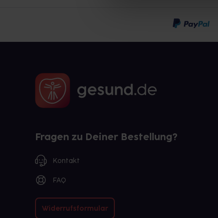
Fragen zu Deiner Bestellung?
Kontakt
FAQ
Widerrufsformular