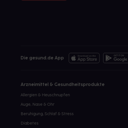
Die gesund.de App
Arzneimittel & Gesundheitsprodukte
Allergien & Heuschnupfen
Auge, Nase & Ohr
Beruhigung, Schlaf & Stress
Diabetes