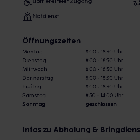
Barrierefreier Zugang
Notdienst
Öffnungszeiten
Montag
8:00 - 18:30 Uhr
Dienstag
8:00 - 18:30 Uhr
Mittwoch
8:00 - 18:30 Uhr
Donnerstag
8:00 - 18:30 Uhr
Freitag
8:00 - 18:30 Uhr
Samstag
8:30 - 14:00 Uhr
Sonntag
geschlossen
Infos zu Abholung & Bringdiens