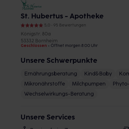
St. Hubertus - Apotheke
5,0 • 95 Bewertungen
Königstr. 80a
53332 Bornheim
Geschlossen
•
Öffnet morgen 8:00 Uhr
Unsere Schwerpunkte
Ernährungsberatung
Kind&Baby
Kom
Mikronährstoffe
Milchpumpen
Phyto
Wechselwirkungs-Beratung
Unsere Services