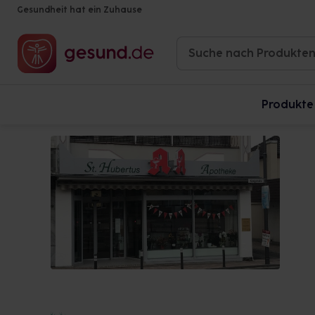
Gesundheit hat ein Zuhause
Produkte