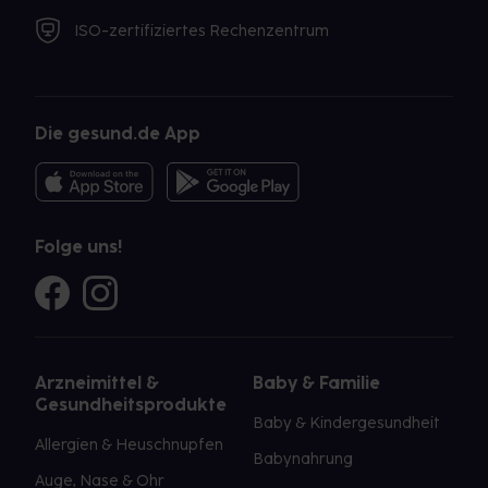
ISO-zertifiziertes Rechenzentrum
Die gesund.de App
Folge uns!
Arzneimittel &
Baby & Familie
Gesundheitsprodukte
Baby & Kindergesundheit
Allergien & Heuschnupfen
Babynahrung
Auge, Nase & Ohr