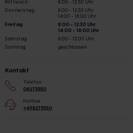
Mittwoch
8:00 - 12:30 Uhr
Donnerstag
8:00 - 12:30 Uhr
14:00 - 18:00 Uhr
Freitag
8:00 - 12:30 Uhr
14:00 - 18:00 Uhr
Samstag
8:00 - 12:00 Uhr
Sonntag
geschlossen
Kontakt
Telefon
08273550
Hotline
+498273550