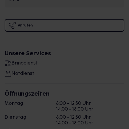
Anrufen
Unsere Services
Bringdienst
Notdienst
Öffnungszeiten
Montag
8:00 - 12:30 Uhr
14:00 - 18:00 Uhr
Dienstag
8:00 - 12:30 Uhr
14:00 - 18:00 Uhr