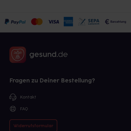
Fragen zu Deiner Bestellung?
Kontakt
FAQ
Widerrufsformular