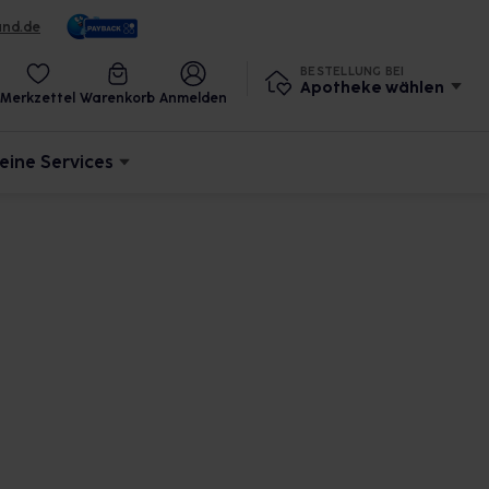
und.de
BESTELLUNG BEI
Apotheke wählen
Merkzettel
Warenkorb
Anmelden
eine Services