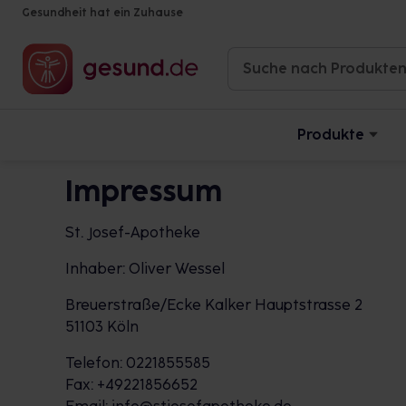
Gesundheit hat ein Zuhause
Produkte
Impressum
St. Josef-Apotheke
Inhaber: Oliver Wessel
Breuerstraße/Ecke Kalker Hauptstrasse 2
51103 Köln
Telefon: 0221855585
Fax: +49221856652