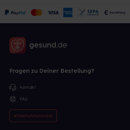
Fragen zu Deiner Bestellung?
Kontakt
FAQ
Widerrufsformular