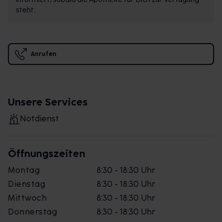
steht.
Anrufen
Unsere Services
Notdienst
Öffnungszeiten
Montag
8:30 - 18:30 Uhr
Dienstag
8:30 - 18:30 Uhr
Mittwoch
8:30 - 18:30 Uhr
Donnerstag
8:30 - 18:30 Uhr