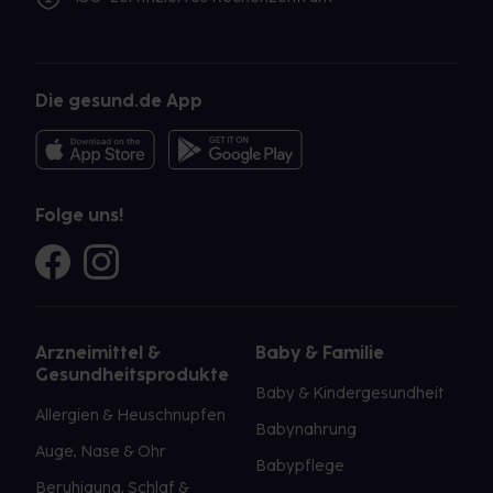
Die gesund.de App
Folge uns!
Arzneimittel &
Baby & Familie
Gesundheitsprodukte
Baby & Kindergesundheit
Allergien & Heuschnupfen
Babynahrung
Auge, Nase & Ohr
Babypflege
Beruhigung, Schlaf &