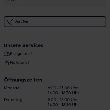
Anrufen
Unsere Services
Bringdienst
Notdienst
Öffnungszeiten
Montag
8:00 - 13:00 Uhr
14:00 - 18:30 Uhr
Dienstag
8:00 - 13:00 Uhr
14:00 - 18:30 Uhr