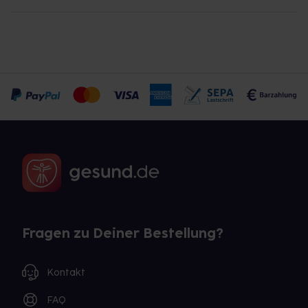
Fragen zu Deiner Bestellung?
Kontakt
FAQ