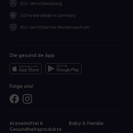
SSL-Verschlüsselung
Software Made in Germany
ISO-zertifiziertes Rechenzentrum
Die gesund.de App
Folge uns!
Arzneimittel &
Baby & Familie
Gesundheitsprodukte