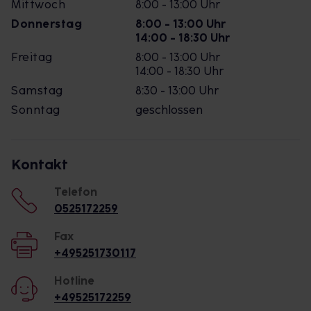
Mittwoch
8:00 - 13:00 Uhr
Donnerstag
8:00 - 13:00 Uhr
14:00 - 18:30 Uhr
Freitag
8:00 - 13:00 Uhr
14:00 - 18:30 Uhr
Samstag
8:30 - 13:00 Uhr
Sonntag
geschlossen
Kontakt
Telefon
0525172259
Fax
+495251730117
Hotline
+49525172259