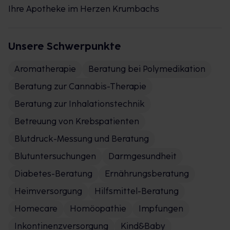
Ihre Apotheke im Herzen Krumbachs
Unsere Schwerpunkte
Aromatherapie
Beratung bei Polymedikation
Beratung zur Cannabis-Therapie
Beratung zur Inhalationstechnik
Betreuung von Krebspatienten
Blutdruck-Messung und Beratung
Blutuntersuchungen
Darmgesundheit
Diabetes-Beratung
Ernährungsberatung
Heimversorgung
Hilfsmittel-Beratung
Homecare
Homöopathie
Impfungen
Inkontinenzversorgung
Kind&Baby