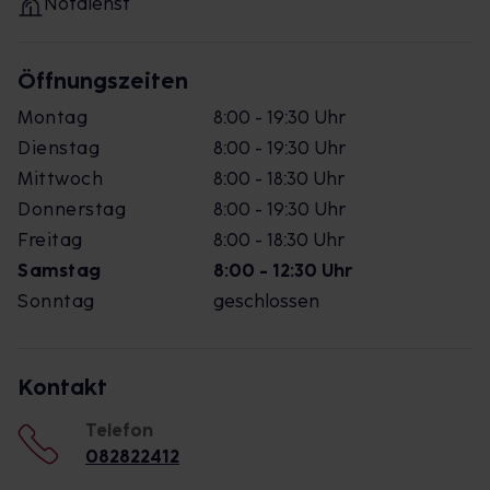
Notdienst
Öffnungszeiten
Montag
8:00 - 19:30 Uhr
Dienstag
8:00 - 19:30 Uhr
Mittwoch
8:00 - 18:30 Uhr
Donnerstag
8:00 - 19:30 Uhr
Freitag
8:00 - 18:30 Uhr
Samstag
8:00 - 12:30 Uhr
Sonntag
geschlossen
Kontakt
Telefon
082822412