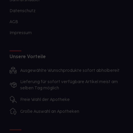
Datenschutz
AGB
Impressum
Unsere Vorteile
Ausgewählte Wunschprodukte sofort abholbereit
Lieferung für sofort verfügbare Artikel meist am
selben Tag möglich
Freie Wahl der Apotheke
Große Auswahl an Apotheken