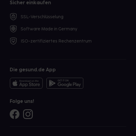
Sicher einkaufen
SSL-Verschlüsselung
Software Made in Germany
ISO-zertifiziertes Rechenzentrum
Die gesund.de App
Folge uns!