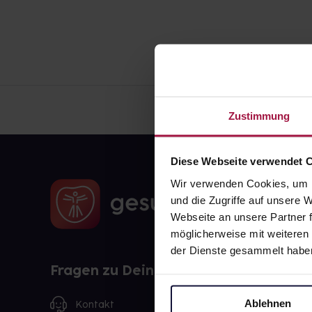
Zustimmung
Diese Webseite verwendet 
Wir verwenden Cookies, um I
und die Zugriffe auf unsere
Webseite an unsere Partner f
möglicherweise mit weiteren
der Dienste gesammelt habe
Fragen zu Deiner Bestellung?
Ablehnen
Kontakt