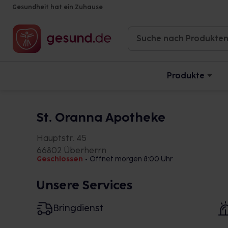
Gesundheit hat ein Zuhause
Produkte
St. Oranna Apotheke
Hauptstr. 45
66802 Überherrn
Geschlossen
•
Öffnet morgen 8:00 Uhr
Unsere Services
Bringdienst