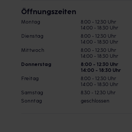
Öffnungszeiten
Montag
8:00 - 12:30 Uhr
14:00 - 18:30 Uhr
Dienstag
8:00 - 12:30 Uhr
14:00 - 18:30 Uhr
Mittwoch
8:00 - 12:30 Uhr
14:00 - 18:30 Uhr
Donnerstag
8:00 - 12:30 Uhr
14:00 - 18:30 Uhr
Freitag
8:00 - 12:30 Uhr
14:00 - 18:30 Uhr
Samstag
8:30 - 12:30 Uhr
Sonntag
geschlossen