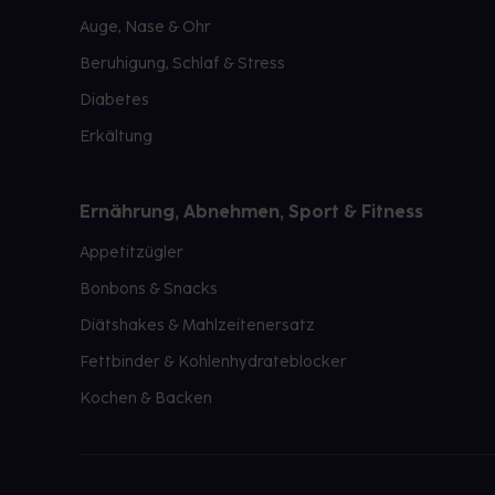
Auge, Nase & Ohr
Beruhigung, Schlaf & Stress
Diabetes
Erkältung
Ernährung, Abnehmen, Sport & Fitness
Appetitzügler
Bonbons & Snacks
Diätshakes & Mahlzeitenersatz
Fettbinder & Kohlenhydrateblocker
Kochen & Backen