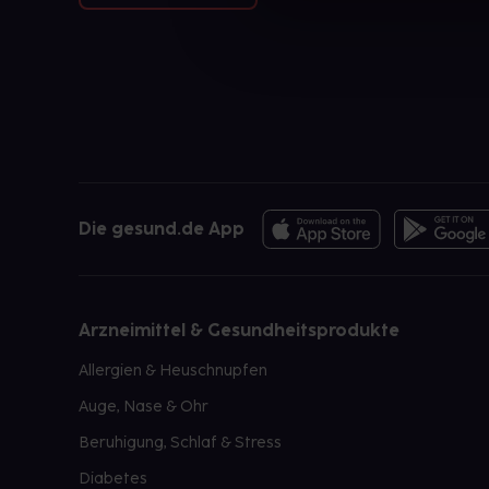
Die gesund.de App
Arzneimittel & Gesundheitsprodukte
Allergien & Heuschnupfen
Auge, Nase & Ohr
Beruhigung, Schlaf & Stress
Diabetes