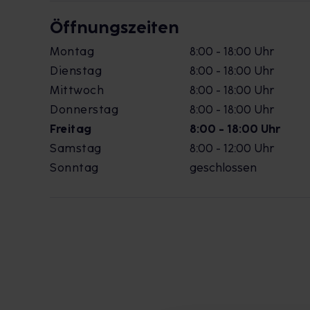
Öffnungszeiten
Montag
8:00 - 18:00 Uhr
Dienstag
8:00 - 18:00 Uhr
Mittwoch
8:00 - 18:00 Uhr
Donnerstag
8:00 - 18:00 Uhr
Freitag
8:00 - 18:00 Uhr
Samstag
8:00 - 12:00 Uhr
Sonntag
geschlossen