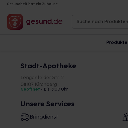
Gesundheit hat ein Zuhause
Produkte
Stadt-Apotheke
Lengenfelder Str. 2
08107 Kirchberg
Geöffnet
•
Bis 18:00 Uhr
Unsere Services
Bringdienst