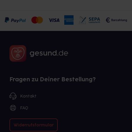
Fragen zu Deiner Bestellung?
Kontakt
FAQ
Widerrufsformular