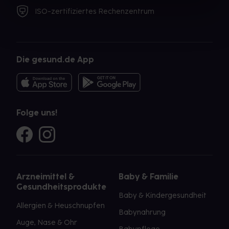
ISO-zertifiziertes Rechenzentrum
Die gesund.de App
Folge uns!
Arzneimittel &
Baby & Familie
Gesundheitsprodukte
Baby & Kindergesundheit
Allergien & Heuschnupfen
Babynahrung
Auge, Nase & Ohr