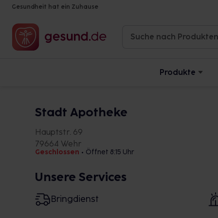
Gesundheit hat ein Zuhause
Produkte
Stadt Apotheke
Hauptstr. 69
79664 Wehr
Geschlossen
•
Öffnet 8:15 Uhr
Unsere Services
Bringdienst