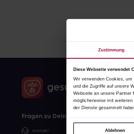
Zustimmung
Diese Webseite verwendet 
Wir verwenden Cookies, um I
und die Zugriffe auf unsere
Webseite an unsere Partner f
möglicherweise mit weiteren
der Dienste gesammelt habe
Fragen zu Deiner Bestellung?
Ablehnen
Kontakt