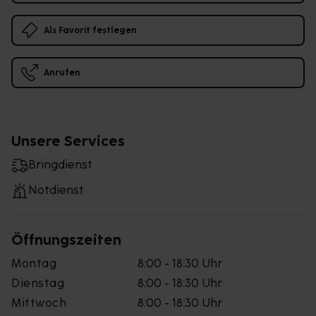
Als Favorit festlegen
Anrufen
Unsere Services
Bringdienst
Notdienst
Öffnungszeiten
Montag
8:00 - 18:30 Uhr
Dienstag
8:00 - 18:30 Uhr
Mittwoch
8:00 - 18:30 Uhr