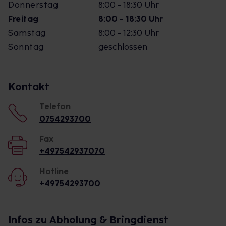
Donnerstag
8:00 - 18:30 Uhr
Freitag
8:00 - 18:30 Uhr
Samstag
8:00 - 12:30 Uhr
Sonntag
geschlossen
Kontakt
Telefon
0754293700
Fax
+497542937070
Hotline
+49754293700
Infos zu Abholung & Bringdienst