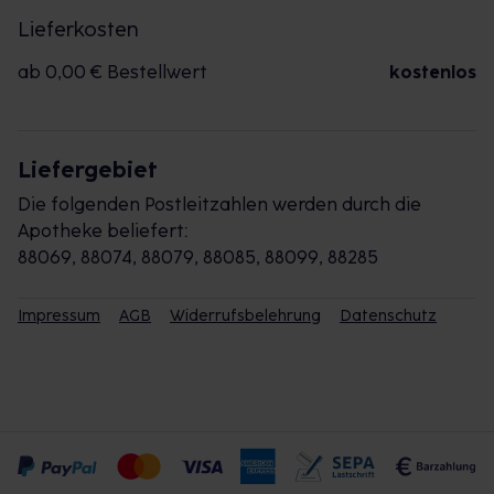
Lieferkosten
ab 0,00 € Bestellwert
kostenlos
Liefergebiet
Die folgenden Postleitzahlen werden durch die
Apotheke beliefert:
88069, 88074, 88079, 88085, 88099, 88285
Impressum
AGB
Widerrufsbelehrung
Datenschutz