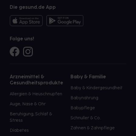
Die gesund.de App
Folge uns!
Arzneimittel &
Baby & Familie
Gesundheitsprodukte
Baby & Kindergesundheit
Allergien & Heuschnupfen
Babynahrung
Auge, Nase & Ohr
Babypflege
Beruhigung, Schlaf &
Schnuller & Co.
Stress
Zahnen & Zahnpflege
Diabetes