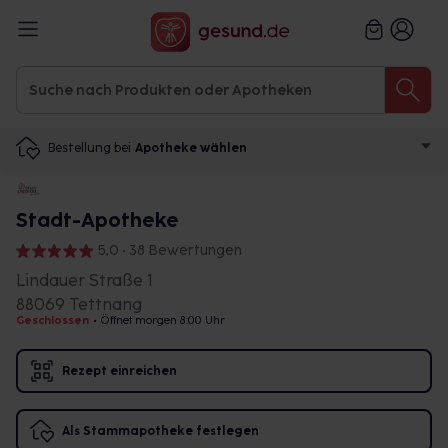
Bestellung bei
Apotheke wählen
Stadt-Apotheke
5,0 • 38 Bewertungen
Lindauer Straße 1
88069 Tettnang
Geschlossen
•
Öffnet morgen 8:00 Uhr
Rezept einreichen
Als Stammapotheke festlegen