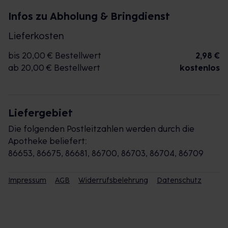
Infos zu Abholung & Bringdienst
Lieferkosten
bis 20,00 € Bestellwert
2,98 €
ab 20,00 € Bestellwert
kostenlos
Liefergebiet
Die folgenden Postleitzahlen werden durch die
Apotheke beliefert:
86653, 86675, 86681, 86700, 86703, 86704, 86709
Impressum
AGB
Widerrufsbelehrung
Datenschutz