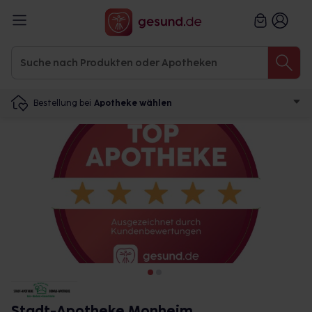
Bestellung bei
Apotheke wählen
Stadt-Apotheke Monheim