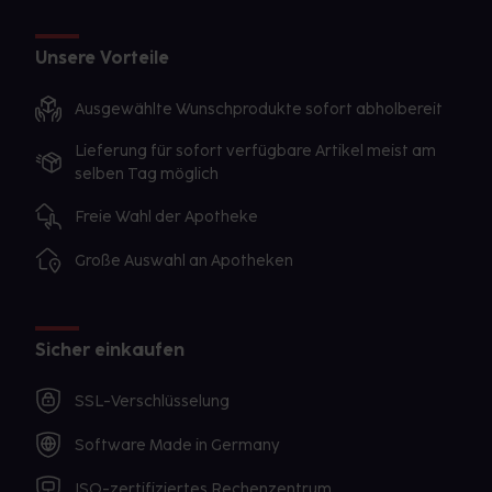
Unsere Vorteile
Ausgewählte Wunschprodukte sofort abholbereit
Lieferung für sofort verfügbare Artikel meist am
selben Tag möglich
Freie Wahl der Apotheke
Große Auswahl an Apotheken
Sicher einkaufen
SSL-Verschlüsselung
Software Made in Germany
ISO-zertifiziertes Rechenzentrum