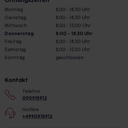
Öffnungszeiten
Montag
8:00 - 18:30 Uhr
Dienstag
8:00 - 18:30 Uhr
Mittwoch
8:00 - 13:00 Uhr
Donnerstag
8:00 - 18:30 Uhr
Freitag
8:00 - 18:30 Uhr
Samstag
8:00 - 12:30 Uhr
Sonntag
geschlossen
Kontakt
Telefon
090915912
Hotline
+4990915912