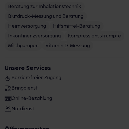
Beratung zur Inhalationstechnik
Blutdruck-Messung und Beratung
Heimversorgung
Hilfsmittel-Beratung
Inkontinenzversorgung
Kompressionsstrümpfe
Milchpumpen
Vitamin D-Messung
Unsere Services
Barrierefreier Zugang
Bringdienst
Online-Bezahlung
Notdienst