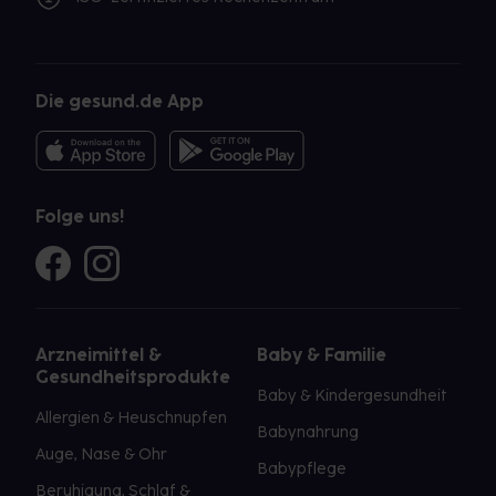
Die gesund.de App
Folge uns!
Arzneimittel &
Baby & Familie
Gesundheitsprodukte
Baby & Kindergesundheit
Allergien & Heuschnupfen
Babynahrung
Auge, Nase & Ohr
Babypflege
Beruhigung, Schlaf &