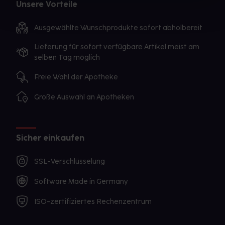
Unsere Vorteile
Ausgewählte Wunschprodukte sofort abholbereit
Lieferung für sofort verfügbare Artikel meist am
selben Tag möglich
Freie Wahl der Apotheke
Große Auswahl an Apotheken
Sicher einkaufen
SSL-Verschlüsselung
Software Made in Germany
ISO-zertifiziertes Rechenzentrum