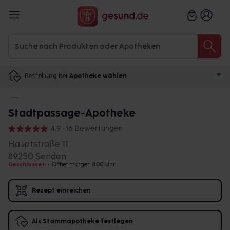
Bestellung bei
Apotheke wählen
Stadtpassage-Apotheke
4,9 • 16 Bewertungen
Hauptstraße 11
89250 Senden
Geschlossen
•
Öffnet morgen 8:00 Uhr
Rezept einreichen
Als Stammapotheke festlegen