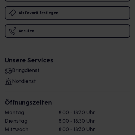
Als Favorit festlegen
Anrufen
Unsere Services
Bringdienst
Notdienst
Öffnungszeiten
Montag
8:00 - 18:30 Uhr
Dienstag
8:00 - 18:30 Uhr
Mittwoch
8:00 - 18:30 Uhr