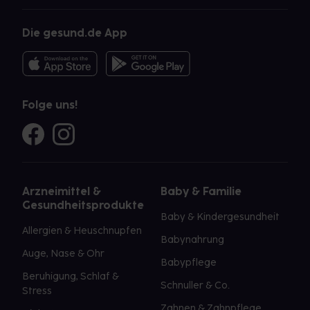
Die gesund.de App
Folge uns!
Arzneimittel &
Baby & Familie
Gesundheitsprodukte
Baby & Kindergesundheit
Allergien & Heuschnupfen
Babynahrung
Auge, Nase & Ohr
Babypflege
Beruhigung, Schlaf &
Schnuller & Co.
Stress
Zahnen & Zahnpflege