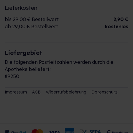
Lieferkosten
bis 29,00 € Bestellwert
2,90 €
ab 29,00 € Bestellwert
kostenlos
Liefergebiet
Die folgenden Postleitzahlen werden durch die
Apotheke beliefert:
89250
Impressum
AGB
Widerrufsbelehrung
Datenschutz