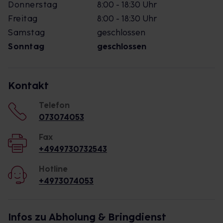
Donnerstag
8:00 - 18:30 Uhr
Freitag
8:00 - 18:30 Uhr
Samstag
geschlossen
Sonntag
geschlossen
Kontakt
Telefon
073074053
Fax
+4949730732543
Hotline
+4973074053
Infos zu Abholung & Bringdienst