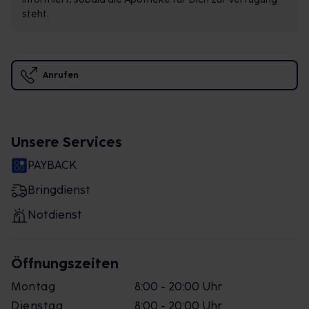
steht.
Anrufen
Unsere Services
PAYBACK
Bringdienst
Notdienst
Öffnungszeiten
Montag
8:00 - 20:00 Uhr
Dienstag
8:00 - 20:00 Uhr