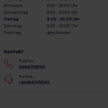
Mittwoch
8:00 - 20:00 Uhr
Donnerstag
8:00 - 20:00 Uhr
Freitag
8:00 - 20:00 Uhr
Samstag
8:00 - 20:00 Uhr
Sonntag
geschlossen
Kontakt
Telefon
04841938780
Hotline
+494841938780