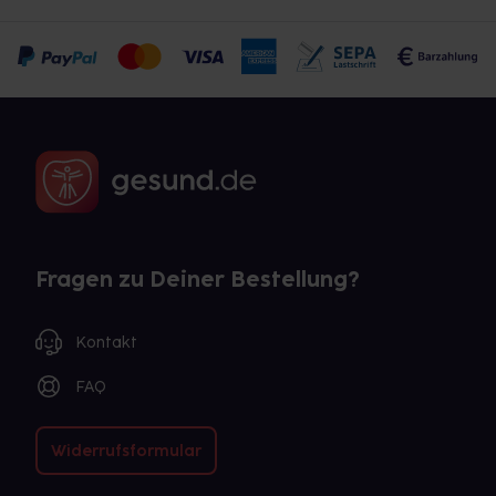
Fragen zu Deiner Bestellung?
Kontakt
FAQ
Widerrufsformular