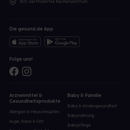
ISO-zertifiziertes Rechenzentrum
Die gesund.de App
Folge uns!
Arzneimittel &
Baby & Familie
Gesundheitsprodukte
Baby & Kindergesundheit
Allergien & Heuschnupfen
Babynahrung
Auge, Nase & Ohr
Babypflege