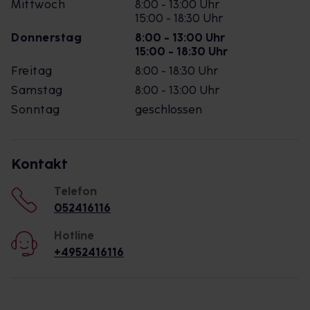
Mittwoch
8:00 - 13:00 Uhr
15:00 - 18:30 Uhr
Donnerstag
8:00 - 13:00 Uhr
15:00 - 18:30 Uhr
Freitag
8:00 - 18:30 Uhr
Samstag
8:00 - 13:00 Uhr
Sonntag
geschlossen
Kontakt
Telefon
052416116
Hotline
+4952416116