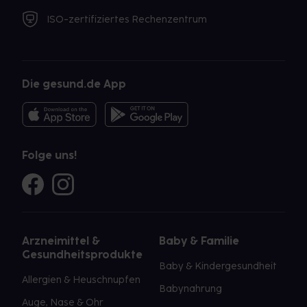
ISO-zertifiziertes Rechenzentrum
Die gesund.de App
Folge uns!
Arzneimittel &
Baby & Familie
Gesundheitsprodukte
Baby & Kindergesundheit
Allergien & Heuschnupfen
Babynahrung
Auge, Nase & Ohr