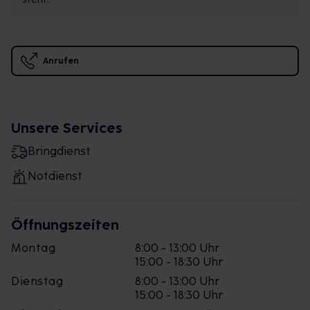
Anrufen
Unsere Services
Bringdienst
Notdienst
Öffnungszeiten
Montag
8:00 - 13:00 Uhr
15:00 - 18:30 Uhr
Dienstag
8:00 - 13:00 Uhr
15:00 - 18:30 Uhr