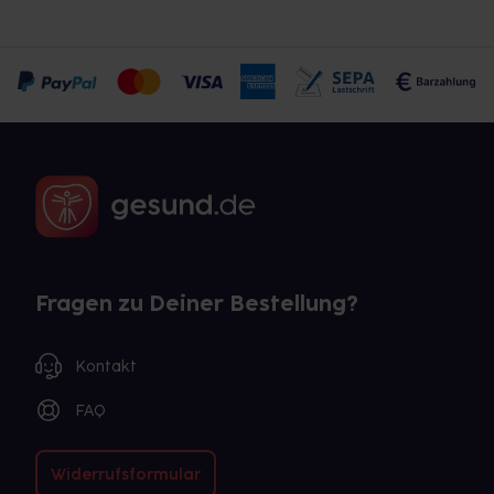
Fragen zu Deiner Bestellung?
Kontakt
FAQ
Widerrufsformular