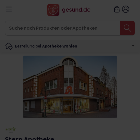
Bestellung bei
Apotheke wählen
Stern Apotheke