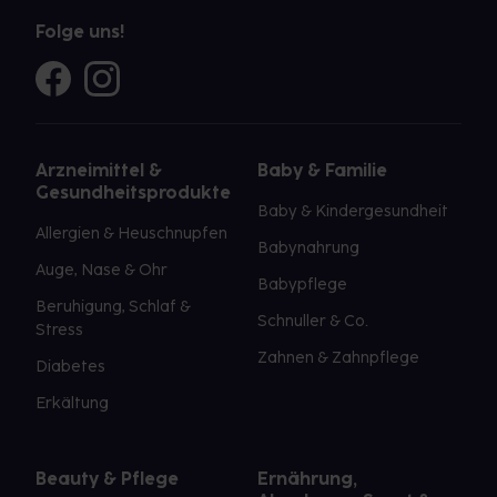
Folge uns!
Arzneimittel &
Baby & Familie
Gesundheitsprodukte
Baby & Kindergesundheit
Allergien & Heuschnupfen
Babynahrung
Auge, Nase & Ohr
Babypflege
Beruhigung, Schlaf &
Schnuller & Co.
Stress
Zahnen & Zahnpflege
Diabetes
Erkältung
Beauty & Pflege
Ernährung,