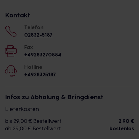
Kontakt
Telefon
02832-5187
Fax
+49283270884
Hotline
+4928325187
Infos zu Abholung & Bringdienst
Lieferkosten
bis 29,00 € Bestellwert
2,90 €
ab 29,00 € Bestellwert
kostenlos