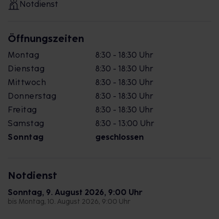
Notdienst
Öffnungszeiten
Montag
8:30 - 18:30 Uhr
Dienstag
8:30 - 18:30 Uhr
Mittwoch
8:30 - 18:30 Uhr
Donnerstag
8:30 - 18:30 Uhr
Freitag
8:30 - 18:30 Uhr
Samstag
8:30 - 13:00 Uhr
Sonntag
geschlossen
Notdienst
Sonntag, 9. August 2026, 9:00 Uhr
bis Montag, 10. August 2026, 9:00 Uhr