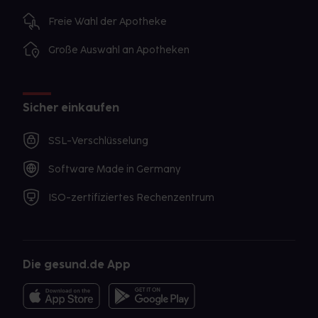
Freie Wahl der Apotheke
Große Auswahl an Apotheken
Sicher einkaufen
SSL-Verschlüsselung
Software Made in Germany
ISO-zertifiziertes Rechenzentrum
Die gesund.de App