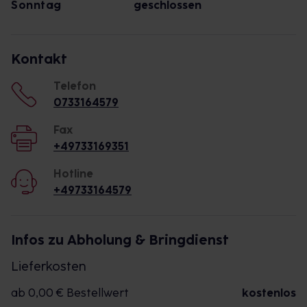
Sonntag
geschlossen
Kontakt
Telefon
0733164579
Fax
+49733169351
Hotline
+49733164579
Infos zu Abholung & Bringdienst
Lieferkosten
ab 0,00 € Bestellwert
kostenlos