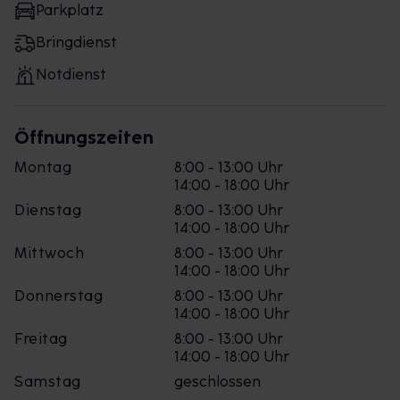
Parkplatz
Bringdienst
Notdienst
Öffnungszeiten
Montag
8:00 - 13:00 Uhr
14:00 - 18:00 Uhr
Dienstag
8:00 - 13:00 Uhr
14:00 - 18:00 Uhr
Mittwoch
8:00 - 13:00 Uhr
14:00 - 18:00 Uhr
Donnerstag
8:00 - 13:00 Uhr
14:00 - 18:00 Uhr
Freitag
8:00 - 13:00 Uhr
14:00 - 18:00 Uhr
Samstag
geschlossen