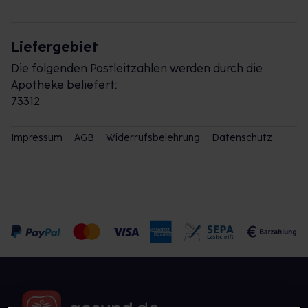
Liefergebiet
Die folgenden Postleitzahlen werden durch die
Apotheke beliefert:
73312
Impressum
AGB
Widerrufsbelehrung
Datenschutz