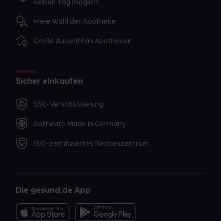
selben Tag möglich
Freie Wahl der Apotheke
Große Auswahl an Apotheken
Sicher einkaufen
SSL-Verschlüsselung
Software Made in Germany
ISO-zertifiziertes Rechenzentrum
Die gesund.de App