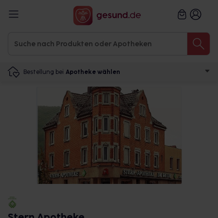
Bestellung bei
Apotheke wählen
Stern Apotheke