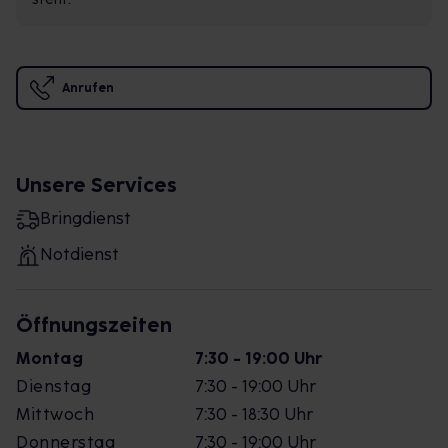
Anrufen
Unsere Services
Bringdienst
Notdienst
Öffnungszeiten
Montag
7:30 - 19:00 Uhr
Dienstag
7:30 - 19:00 Uhr
Mittwoch
7:30 - 18:30 Uhr
Donnerstag
7:30 - 19:00 Uhr