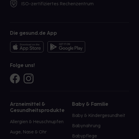
ISO-zertifiziertes Rechenzentrum
Die gesund.de App
Folge uns!
Arzneimittel &
Baby & Familie
Gesundheitsprodukte
Baby & Kindergesundheit
Allergien & Heuschnupfen
Babynahrung
Auge, Nase & Ohr
Babypflege