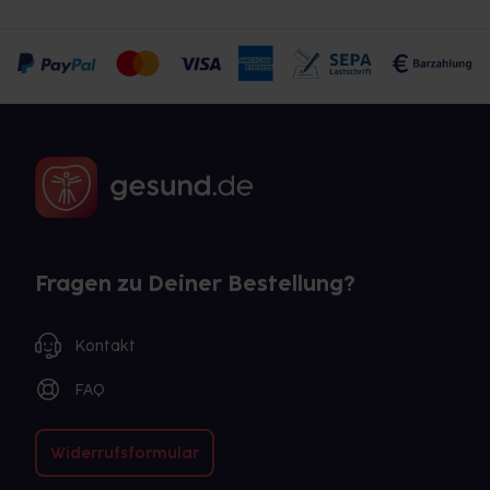
Fragen zu Deiner Bestellung?
Kontakt
FAQ
Widerrufsformular