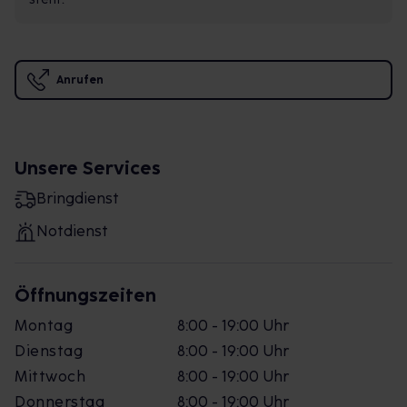
Anrufen
Unsere Services
Bringdienst
Notdienst
Öffnungszeiten
Montag
8:00 - 19:00 Uhr
Dienstag
8:00 - 19:00 Uhr
Mittwoch
8:00 - 19:00 Uhr
Donnerstag
8:00 - 19:00 Uhr