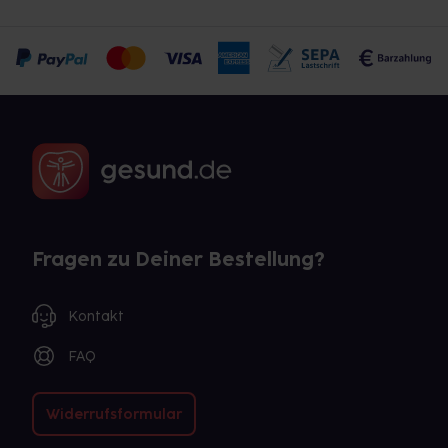
Fragen zu Deiner Bestellung?
Kontakt
FAQ
Widerrufsformular