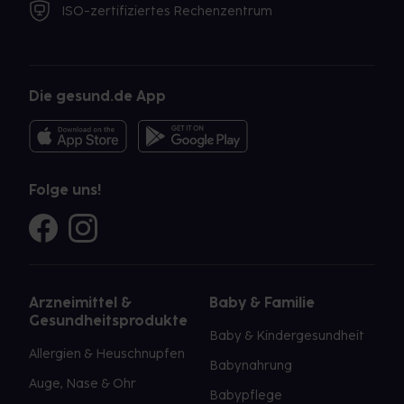
ISO-zertifiziertes Rechenzentrum
Die gesund.de App
Folge uns!
Arzneimittel &
Baby & Familie
Gesundheitsprodukte
Baby & Kindergesundheit
Allergien & Heuschnupfen
Babynahrung
Auge, Nase & Ohr
Babypflege