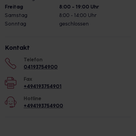
Freitag
8:00 - 19:00 Uhr
Samstag
8:00 - 14:00 Uhr
Sonntag
geschlossen
Kontakt
Telefon
04193754900
Fax
+494193754901
Hotline
+494193754900