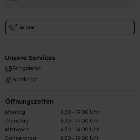
Anrufen
Unsere Services
Bringdienst
Notdienst
Öffnungszeiten
Montag
8:30 - 19:00 Uhr
Dienstag
8:30 - 19:00 Uhr
Mittwoch
8:30 - 14:00 Uhr
Donnerstag
8:30 - 19:00 Uhr