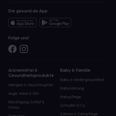
Die gesund.de App
Folge uns!
Arzneimittel &
Baby & Familie
Gesundheitsprodukte
Baby & Kindergesundheit
Allergien & Heuschnupfen
Babynahrung
Auge, Nase & Ohr
Babypflege
Beruhigung, Schlaf &
Schnuller & Co.
Stress
Zahnen & Zahnpflege