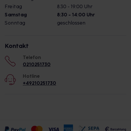
Freitag
8:30 - 19:00 Uhr
Samstag
8:30 - 14:00 Uhr
Sonntag
geschlossen
Kontakt
Telefon
0210251730
Hotline
+49210251730