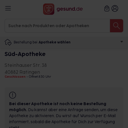
Bestellung bei
Apotheke wählen
Süd-Apotheke
Steinhauser Str. 38
40882 Ratingen
Geschlossen
•
Öffnet 8:30 Uhr
Bei dieser Apotheke ist noch keine Bestellung
möglich.
Du kannst aber eine Anfrage senden, um diese
Apotheke zu aktivieren. Du wirst auf Wunsch per E-Mail
informiert, sobald die Apotheke für Dich zur Verfügung
steht.