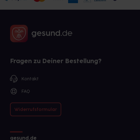
Fragen zu Deiner Bestellung?
Kontakt
FAQ
Widerrufsformular
gesund.de