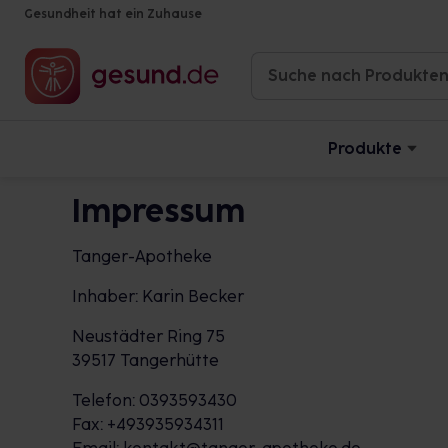
Gesundheit hat ein Zuhause
Produkte
Impressum
Tanger-Apotheke
Inhaber: Karin Becker
Neustädter Ring 75
39517 Tangerhütte
Telefon: 0393593430
Fax: +493935934311