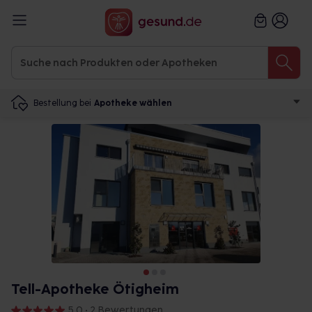
Bestellung bei
Apotheke wählen
Tell-Apotheke Ötigheim
5,0 • 2 Bewertungen