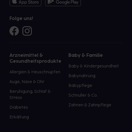
Folge uns!
Arzneimittel &
Baby & Familie
Gesundheitsprodukte
Baby & Kindergesundheit
Allergien & Heuschnupfen
Babynahrung
Auge, Nase & Ohr
Babypflege
Beruhigung, Schlaf &
Schnuller & Co.
Stress
Zahnen & Zahnpflege
Diabetes
Erkältung