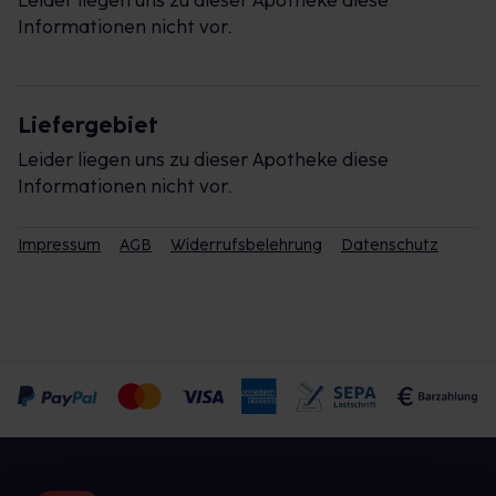
Leider liegen uns zu dieser Apotheke diese
Informationen nicht vor.
Liefergebiet
Leider liegen uns zu dieser Apotheke diese
Informationen nicht vor.
Impressum
AGB
Widerrufsbelehrung
Datenschutz