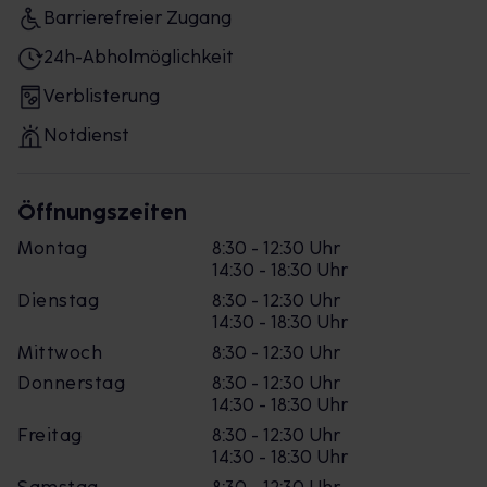
Barrierefreier Zugang
24h-Abholmöglichkeit
Verblisterung
Notdienst
Öffnungszeiten
Montag
8:30 - 12:30 Uhr
14:30 - 18:30 Uhr
Dienstag
8:30 - 12:30 Uhr
14:30 - 18:30 Uhr
Mittwoch
8:30 - 12:30 Uhr
Donnerstag
8:30 - 12:30 Uhr
14:30 - 18:30 Uhr
Freitag
8:30 - 12:30 Uhr
14:30 - 18:30 Uhr