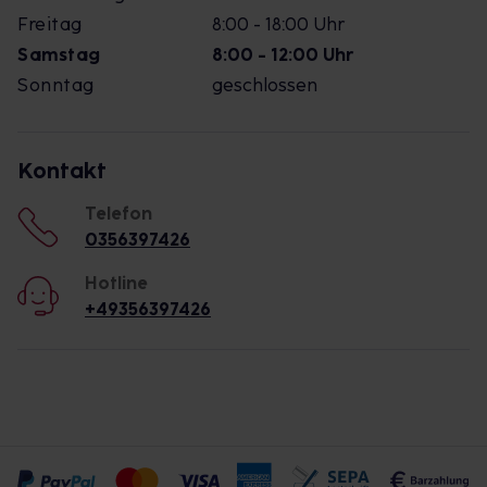
Freitag
8:00 - 18:00 Uhr
Samstag
8:00 - 12:00 Uhr
Sonntag
geschlossen
Kontakt
Telefon
0356397426
Hotline
+49356397426