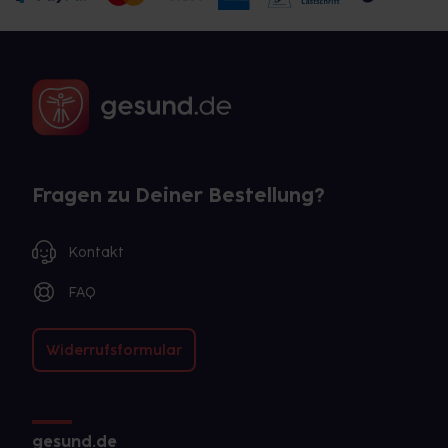
Fragen zu Deiner Bestellung?
Kontakt
FAQ
Widerrufsformular
gesund.de