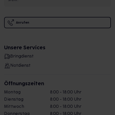
Anrufen
Unsere Services
Bringdienst
Notdienst
Öffnungszeiten
Montag
8:00 - 18:00 Uhr
Dienstag
8:00 - 18:00 Uhr
Mittwoch
8:00 - 18:00 Uhr
Donnerstag
8:00 - 18:00 Uhr