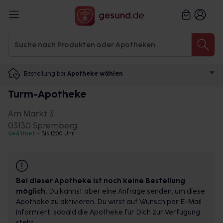
Bestellung bei
Apotheke wählen
Turm-Apotheke
Am Markt 3
03130 Spremberg
Geöffnet
•
Bis 12:00 Uhr
Bei dieser Apotheke ist noch keine Bestellung
möglich.
Du kannst aber eine Anfrage senden, um diese
Apotheke zu aktivieren. Du wirst auf Wunsch per E-Mail
informiert, sobald die Apotheke für Dich zur Verfügung
steht.