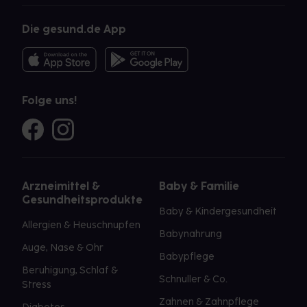
Die gesund.de App
Folge uns!
Arzneimittel &
Baby & Familie
Gesundheitsprodukte
Baby & Kindergesundheit
Allergien & Heuschnupfen
Babynahrung
Auge, Nase & Ohr
Babypflege
Beruhigung, Schlaf &
Schnuller & Co.
Stress
Zahnen & Zahnpflege