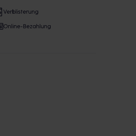
Verblisterung
Online-Bezahlung