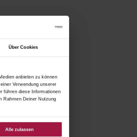
Über Cookies
 Medien anbieten zu können
 Deiner Verwendung unserer
r führen diese Informationen
e im Rahmen Deiner Nutzung
Alle zulassen