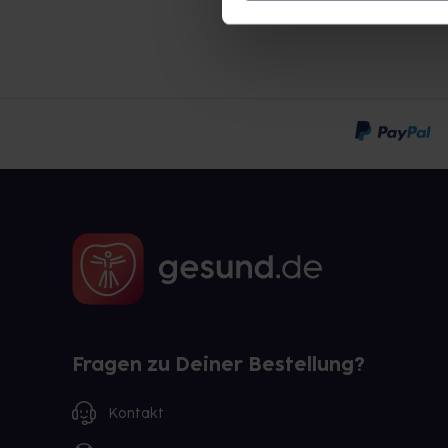
Fragen zu Deiner Bestellung?
Kontakt