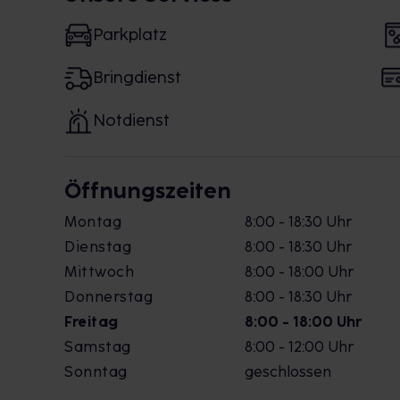
Parkplatz
Bringdienst
Notdienst
Öffnungszeiten
Montag
8:00 - 18:30 Uhr
Dienstag
8:00 - 18:30 Uhr
Mittwoch
8:00 - 18:00 Uhr
Donnerstag
8:00 - 18:30 Uhr
Freitag
8:00 - 18:00 Uhr
Samstag
8:00 - 12:00 Uhr
Sonntag
geschlossen