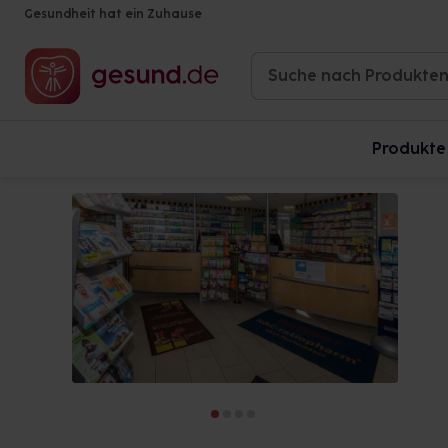
Gesundheit hat ein Zuhause
Produkte