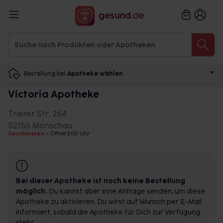
Bestellung bei
Apotheke wählen
Victoria Apotheke
Trierer Str. 264
52156 Monschau
Geschlossen
•
Öffnet 8:00 Uhr
Bei dieser Apotheke ist noch keine Bestellung
möglich.
Du kannst aber eine Anfrage senden, um diese
Apotheke zu aktivieren. Du wirst auf Wunsch per E-Mail
informiert, sobald die Apotheke für Dich zur Verfügung
steht.