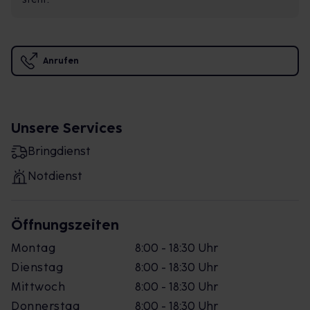
Anrufen
Unsere Services
Bringdienst
Notdienst
Öffnungszeiten
Montag
8:00 - 18:30 Uhr
Dienstag
8:00 - 18:30 Uhr
Mittwoch
8:00 - 18:30 Uhr
Donnerstag
8:00 - 18:30 Uhr