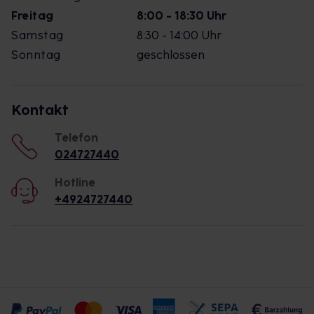
Freitag
8:00 - 18:30 Uhr
Samstag
8:30 - 14:00 Uhr
Sonntag
geschlossen
Kontakt
Telefon
024727440
Hotline
+4924727440