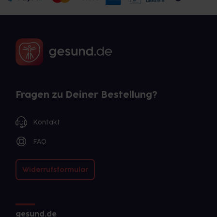
Fragen zu Deiner Bestellung?
Kontakt
FAQ
Widerrufsformular
gesund.de