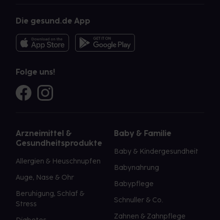
Die gesund.de App
Folge uns!
Arzneimittel &
Baby & Familie
Gesundheitsprodukte
Baby & Kindergesundheit
Allergien & Heuschnupfen
Babynahrung
Auge, Nase & Ohr
Babypflege
Beruhigung, Schlaf &
Schnuller & Co.
Stress
Zahnen & Zahnpflege