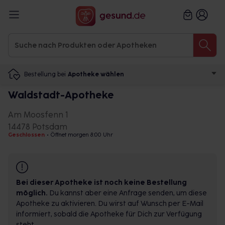
Bestellung bei
Apotheke wählen
Waldstadt-Apotheke
Am Moosfenn 1
14478 Potsdam
Geschlossen
•
Öffnet morgen 8:00 Uhr
Bei dieser Apotheke ist noch keine Bestellung
möglich.
Du kannst aber eine Anfrage senden, um diese
Apotheke zu aktivieren. Du wirst auf Wunsch per E-Mail
informiert, sobald die Apotheke für Dich zur Verfügung
steht.