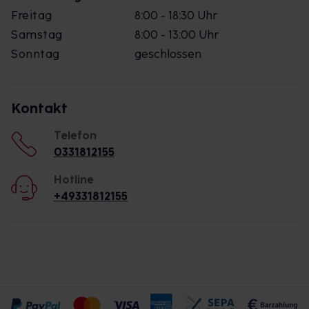
Freitag
8:00 - 18:30 Uhr
Samstag
8:00 - 13:00 Uhr
Sonntag
geschlossen
Kontakt
Telefon
0331812155
Hotline
+49331812155