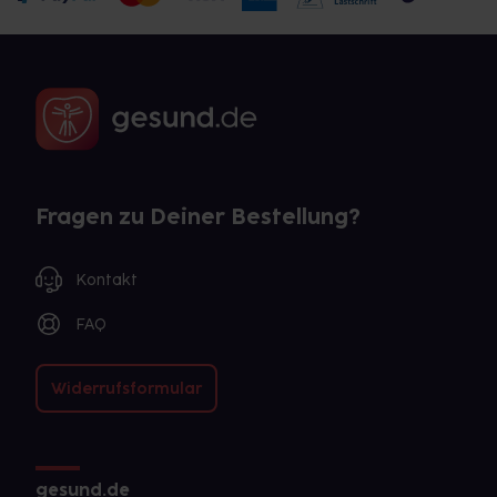
Fragen zu Deiner Bestellung?
Kontakt
FAQ
Widerrufsformular
gesund.de