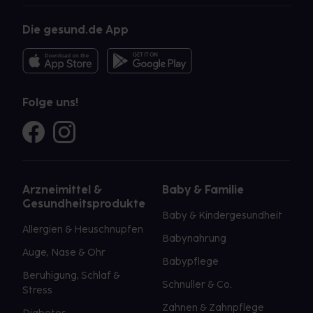
Die gesund.de App
Folge uns!
Arzneimittel &
Baby & Familie
Gesundheitsprodukte
Baby & Kindergesundheit
Allergien & Heuschnupfen
Babynahrung
Auge, Nase & Ohr
Babypflege
Beruhigung, Schlaf &
Schnuller & Co.
Stress
Zahnen & Zahnpflege