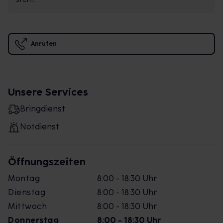
Anrufen
Unsere Services
Bringdienst
Notdienst
Öffnungszeiten
Montag
8:00 - 18:30 Uhr
Dienstag
8:00 - 18:30 Uhr
Mittwoch
8:00 - 18:30 Uhr
Donnerstag
8:00 - 18:30 Uhr