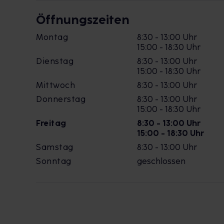
Öffnungszeiten
Montag
8:30 - 13:00 Uhr
15:00 - 18:30 Uhr
Dienstag
8:30 - 13:00 Uhr
15:00 - 18:30 Uhr
Mittwoch
8:30 - 13:00 Uhr
Donnerstag
8:30 - 13:00 Uhr
15:00 - 18:30 Uhr
Freitag
8:30 - 13:00 Uhr
15:00 - 18:30 Uhr
Samstag
8:30 - 13:00 Uhr
Sonntag
geschlossen