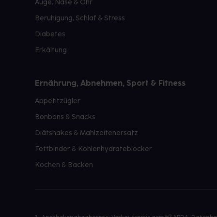
Auge, Nase & Ohr
Beruhigung, Schlaf & Stress
Diabetes
Erkältung
Ernährung, Abnehmen, Sport & Fitness
Appetitzügler
Bonbons & Snacks
Diätshakes & Mahlzeitenersatz
Fettbinder & Kohlenhydrateblocker
Kochen & Backen