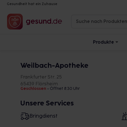
Gesundheit hat ein Zuhause
Produkte
Weilbach-Apotheke
Frankfurter Str. 25
65439 Flörsheim
Geschlossen
•
Öffnet 8:30 Uhr
Unsere Services
Bringdienst