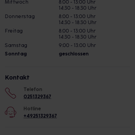
Mittwoch
8:00 - 13:00 Uhr
14:30 - 18:30 Uhr
Donnerstag
8:00 - 13:00 Uhr
14:30 - 18:30 Uhr
Freitag
8:00 - 13:00 Uhr
14:30 - 18:30 Uhr
Samstag
9:00 - 13:00 Uhr
Sonntag
geschlossen
Kontakt
Telefon
0251329367
Hotline
+49251329367