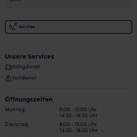
Anrufen
Unsere Services
Bringdienst
Notdienst
Öffnungszeiten
Montag
8:00 - 13:00 Uhr
14:30 - 18:30 Uhr
Dienstag
8:00 - 13:00 Uhr
14:30 - 18:30 Uhr