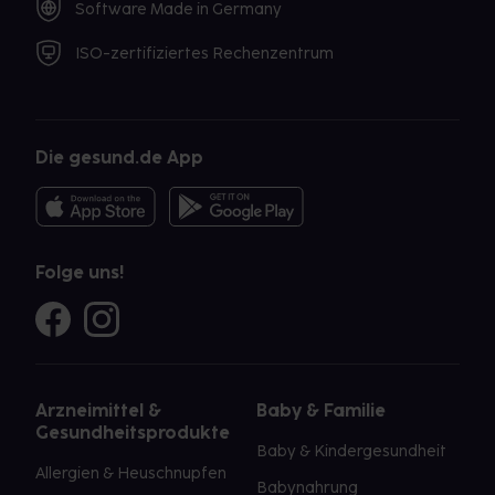
Software Made in Germany
ISO-zertifiziertes Rechenzentrum
Die gesund.de App
Folge uns!
Arzneimittel &
Baby & Familie
Gesundheitsprodukte
Baby & Kindergesundheit
Allergien & Heuschnupfen
Babynahrung