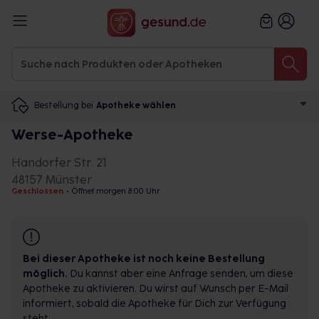
Bestellung bei
Apotheke wählen
Werse-Apotheke
Handorfer Str. 21
48157 Münster
Geschlossen
•
Öffnet morgen 8:00 Uhr
Bei dieser Apotheke ist noch keine Bestellung
möglich.
Du kannst aber eine Anfrage senden, um diese
Apotheke zu aktivieren. Du wirst auf Wunsch per E-Mail
informiert, sobald die Apotheke für Dich zur Verfügung
steht.