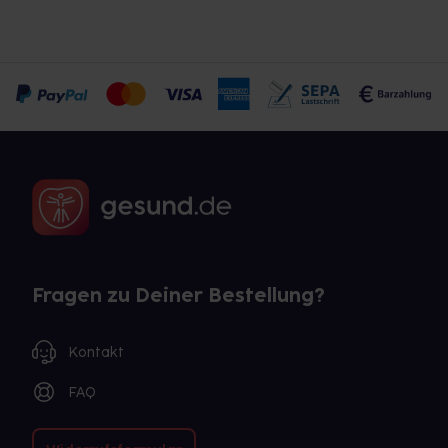
Fragen zu Deiner Bestellung?
Kontakt
FAQ