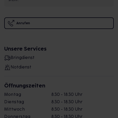
Anrufen
Unsere Services
Bringdienst
Notdienst
Öffnungszeiten
Montag
8:30 - 18:30 Uhr
Dienstag
8:30 - 18:30 Uhr
Mittwoch
8:30 - 18:30 Uhr
Donnerstag
8:30 - 18:30 Uhr