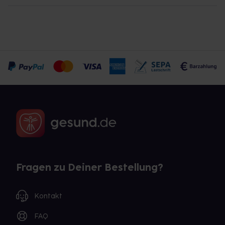
Fragen zu Deiner Bestellung?
Kontakt
FAQ