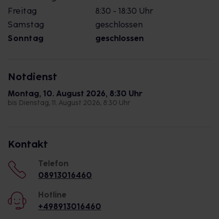
Freitag
8:30 - 18:30 Uhr
Samstag
geschlossen
Sonntag
geschlossen
Notdienst
Montag, 10. August 2026, 8:30 Uhr
bis Dienstag, 11. August 2026, 8:30 Uhr
Kontakt
Telefon
08913016460
Hotline
+498913016460