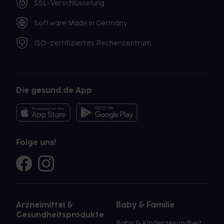
SSL-Verschlüsselung
Software Made in Germany
ISO-zertifiziertes Rechenzentrum
Die gesund.de App
Folge uns!
Arzneimittel &
Baby & Familie
Gesundheitsprodukte
Baby & Kindergesundheit