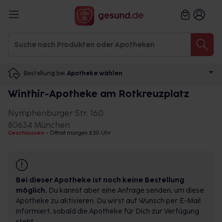
Bestellung bei
Apotheke wählen
Winthir-Apotheke am Rotkreuzplatz
Nymphenburger Str. 160
80634 München
Geschlossen
•
Öffnet morgen 8:30 Uhr
Bei dieser Apotheke ist noch keine Bestellung
möglich.
Du kannst aber eine Anfrage senden, um diese
Apotheke zu aktivieren. Du wirst auf Wunsch per E-Mail
informiert, sobald die Apotheke für Dich zur Verfügung
steht.