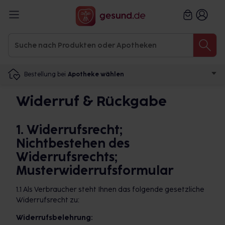
Bestellung bei
Apotheke wählen
Widerruf & Rückgabe
1. Widerrufsrecht;
Nichtbestehen des
Widerrufsrechts;
Musterwiderrufsformular
1.1 Als Verbraucher steht Ihnen das folgende gesetzliche
Widerrufsrecht zu:
Widerrufsbelehrung: