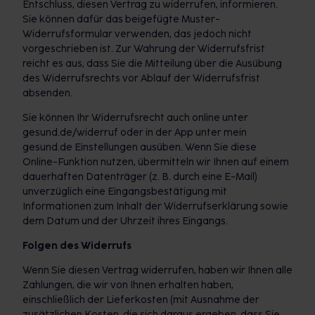
Entschluss, diesen Vertrag zu widerrufen, informieren.
Sie können dafür das beigefügte Muster-
Widerrufsformular verwenden, das jedoch nicht
vorgeschrieben ist. Zur Wahrung der Widerrufsfrist
reicht es aus, dass Sie die Mitteilung über die Ausübung
des Widerrufsrechts vor Ablauf der Widerrufsfrist
absenden.
Sie können Ihr Widerrufsrecht auch online unter
gesund.de/widerruf oder in der App unter mein
gesund.de Einstellungen ausüben. Wenn Sie diese
Online-Funktion nutzen, übermitteln wir Ihnen auf einem
dauerhaften Datenträger (z. B. durch eine E-Mail)
unverzüglich eine Eingangsbestätigung mit
Informationen zum Inhalt der Widerrufserklärung sowie
dem Datum und der Uhrzeit ihres Eingangs.
Folgen des Widerrufs
Wenn Sie diesen Vertrag widerrufen, haben wir Ihnen alle
Zahlungen, die wir von Ihnen erhalten haben,
einschließlich der Lieferkosten (mit Ausnahme der
zusätzlichen Kosten, die sich daraus ergeben, dass Sie