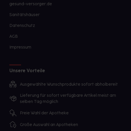
gesund-versorger.de
Sanitätshäuser
Datenschutz
AGB
Impressum
Unsere Vorteile
Ausgewählte Wunschprodukte sofort abholbereit
Lieferung für sofort verfügbare Artikel meist am
selben Tag möglich
Freie Wahl der Apotheke
Große Auswahl an Apotheken