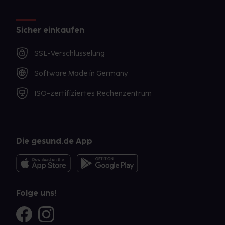
Sicher einkaufen
SSL-Verschlüsselung
Software Made in Germany
ISO-zertifiziertes Rechenzentrum
Die gesund.de App
Folge uns!