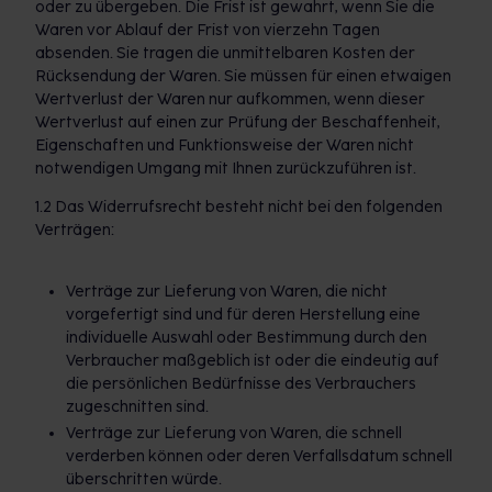
oder zu übergeben. Die Frist ist gewahrt, wenn Sie die
Waren vor Ablauf der Frist von vierzehn Tagen
absenden. Sie tragen die unmittelbaren Kosten der
Rücksendung der Waren. Sie müssen für einen etwaigen
Wertverlust der Waren nur aufkommen, wenn dieser
Wertverlust auf einen zur Prüfung der Beschaffenheit,
Eigenschaften und Funktionsweise der Waren nicht
notwendigen Umgang mit Ihnen zurückzuführen ist.
1.2 Das Widerrufsrecht besteht nicht bei den folgenden
Verträgen:
Verträge zur Lieferung von Waren, die nicht
vorgefertigt sind und für deren Herstellung eine
individuelle Auswahl oder Bestimmung durch den
Verbraucher maßgeblich ist oder die eindeutig auf
die persönlichen Bedürfnisse des Verbrauchers
zugeschnitten sind.
Verträge zur Lieferung von Waren, die schnell
verderben können oder deren Verfallsdatum schnell
überschritten würde.