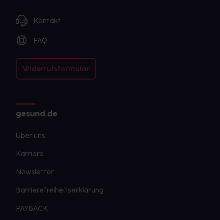
Kontakt
FAQ
Widerrufsformular
gesund.de
Über uns
Karriere
Newsletter
Barrierefreiheitserklärung
PAYBACK