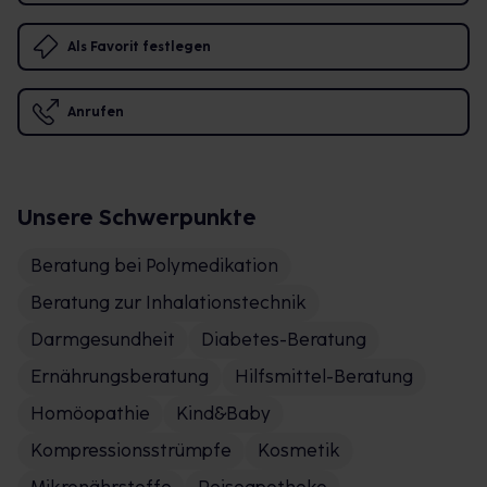
Als Favorit festlegen
Anrufen
Unsere Schwerpunkte
Beratung bei Polymedikation
Beratung zur Inhalationstechnik
Darmgesundheit
Diabetes-Beratung
Ernährungsberatung
Hilfsmittel-Beratung
Homöopathie
Kind&Baby
Kompressionsstrümpfe
Kosmetik