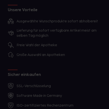
Unsere Vorteile
Ausgewählte Wunschprodukte sofort abholbereit
Lieferung für sofort verfügbare Artikel meist am
selben Tag möglich
Freie Wahl der Apotheke
Große Auswahl an Apotheken
Sicher einkaufen
SSL-Verschlüsselung
Software Made in Germany
ISO-zertifiziertes Rechenzentrum