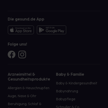
Die gesund.de App
Folge uns!
Arzneimittel &
Baby & Familie
Gesundheitsprodukte
Baby & Kindergesundheit
Allergien & Heuschnupfen
Babynahrung
Auge, Nase & Ohr
Babypflege
Beruhigung, Schlaf &
Schnuller & Co.