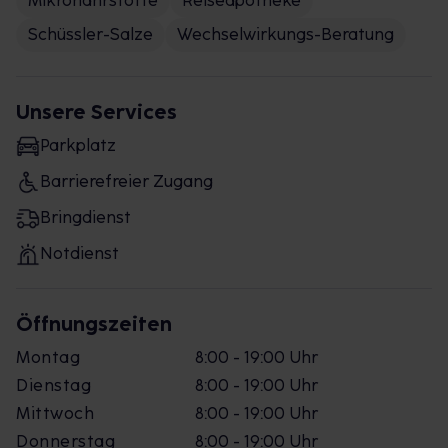
Mikronährstoffe
Reiseapotheke
Schüssler-Salze
Wechselwirkungs-Beratung
Unsere Services
Parkplatz
Barrierefreier Zugang
Bringdienst
Notdienst
Öffnungszeiten
Montag
8:00 - 19:00 Uhr
Dienstag
8:00 - 19:00 Uhr
Mittwoch
8:00 - 19:00 Uhr
Donnerstag
8:00 - 19:00 Uhr