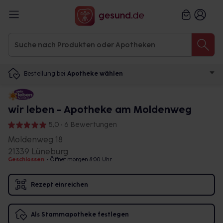
Bestellung bei
Apotheke wählen
wir leben - Apotheke am Moldenweg
5,0 • 6 Bewertungen
Moldenweg 18
21339 Lüneburg
Geschlossen
•
Öffnet morgen 8:00 Uhr
Rezept einreichen
Als Stammapotheke festlegen