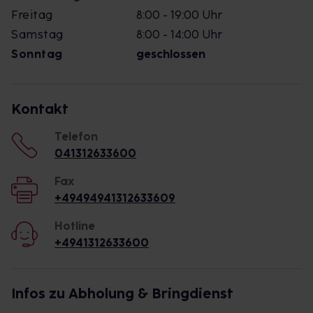
Freitag
8:00 - 19:00 Uhr
Samstag
8:00 - 14:00 Uhr
Sonntag
geschlossen
Kontakt
Telefon
041312633600
Fax
+49494941312633609
Hotline
+4941312633600
Infos zu Abholung & Bringdienst