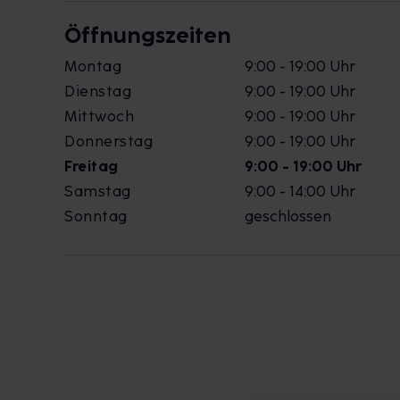
Öffnungszeiten
Montag
9:00 - 19:00 Uhr
Dienstag
9:00 - 19:00 Uhr
Mittwoch
9:00 - 19:00 Uhr
Donnerstag
9:00 - 19:00 Uhr
Freitag
9:00 - 19:00 Uhr
Samstag
9:00 - 14:00 Uhr
Sonntag
geschlossen