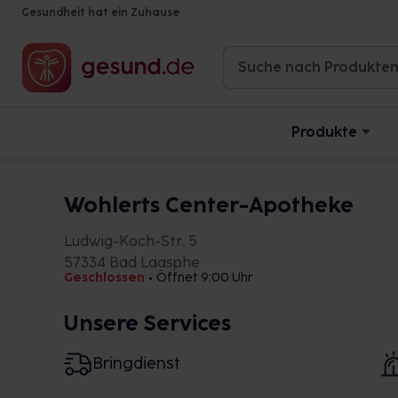
Gesundheit hat ein Zuhause
Produkte
Wohlerts Center-Apotheke
Ludwig-Koch-Str. 5
57334 Bad Laasphe
Geschlossen
•
Öffnet 9:00 Uhr
Unsere Services
Bringdienst