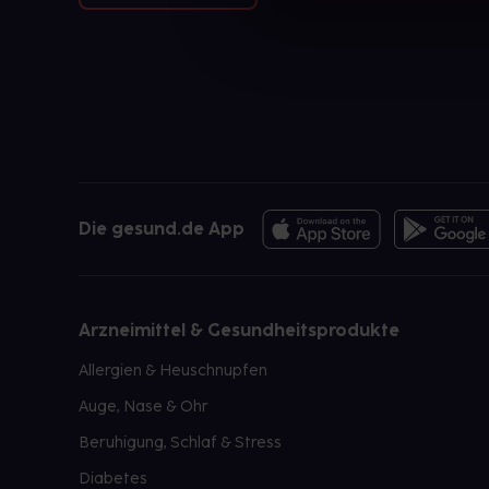
Die gesund.de App
Arzneimittel & Gesundheitsprodukte
Allergien & Heuschnupfen
Auge, Nase & Ohr
Beruhigung, Schlaf & Stress
Diabetes