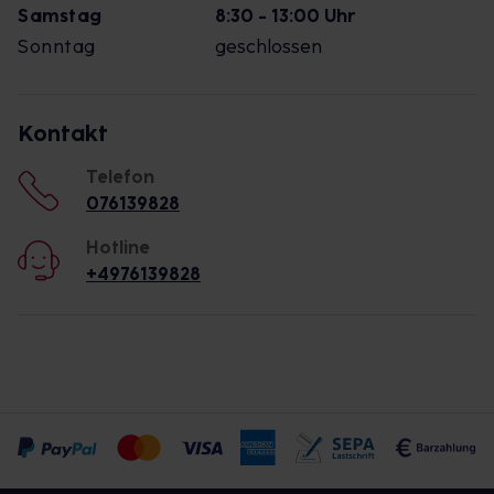
Samstag
8:30 - 13:00 Uhr
Sonntag
geschlossen
Kontakt
Telefon
076139828
Hotline
+4976139828