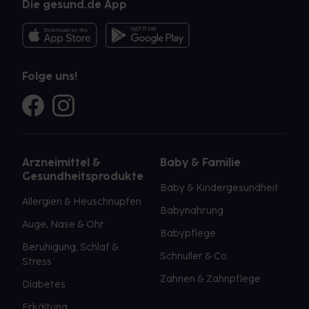
Die gesund.de App
Folge uns!
Arzneimittel &
Baby & Familie
Gesundheitsprodukte
Baby & Kindergesundheit
Allergien & Heuschnupfen
Babynahrung
Auge, Nase & Ohr
Babypflege
Beruhigung, Schlaf &
Schnuller & Co.
Stress
Zahnen & Zahnpflege
Diabetes
Erkältung