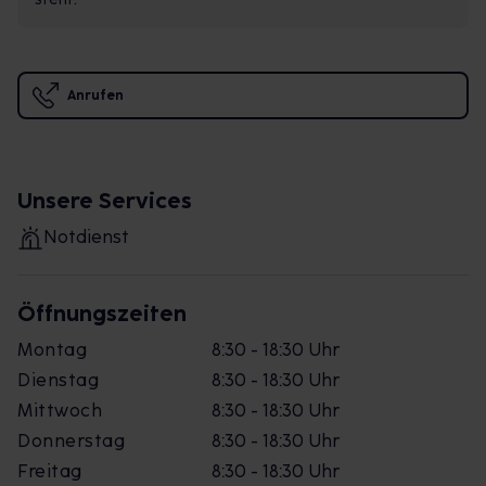
Anrufen
Unsere Services
Notdienst
Öffnungszeiten
Montag
8:30 - 18:30 Uhr
Dienstag
8:30 - 18:30 Uhr
Mittwoch
8:30 - 18:30 Uhr
Donnerstag
8:30 - 18:30 Uhr
Freitag
8:30 - 18:30 Uhr