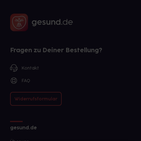
Fragen zu Deiner Bestellung?
Kontakt
FAQ
Widerrufsformular
gesund.de