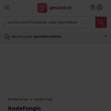
Bestellung bei
Apotheke wählen
Markenshops
KadeFungin
KadeFungin