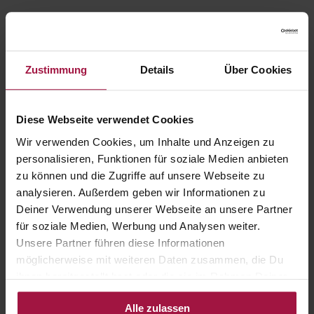
Zustimmung
Details
Über Cookies
Diese Webseite verwendet Cookies
Wir verwenden Cookies, um Inhalte und Anzeigen zu
personalisieren, Funktionen für soziale Medien anbieten
zu können und die Zugriffe auf unsere Webseite zu
analysieren. Außerdem geben wir Informationen zu
Deiner Verwendung unserer Webseite an unsere Partner
für soziale Medien, Werbung und Analysen weiter.
Unsere Partner führen diese Informationen
möglicherweise mit weiteren Daten zusammen, die Du
ihnen bereitgestellt hast oder die sie im Rahmen Deiner
Nutzung der Dienste gesammelt haben.
Alle zulassen