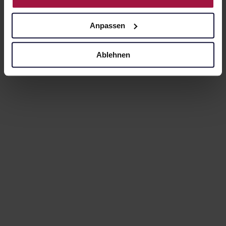
Anpassen
Ablehnen