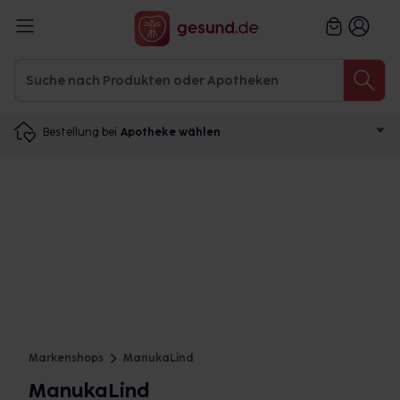
Bestellung bei
Apotheke wählen
Markenshops
ManukaLind
ManukaLind