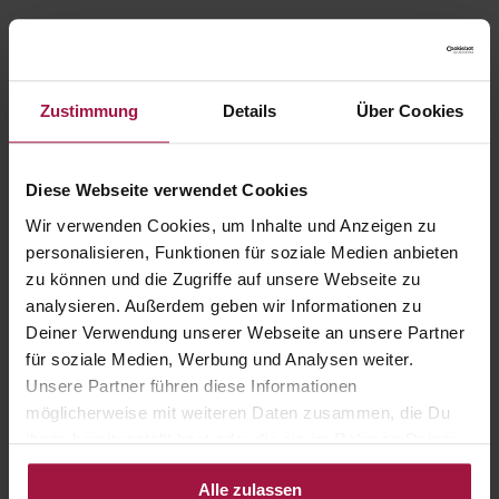
Zustimmung
Details
Über Cookies
Diese Webseite verwendet Cookies
Wir verwenden Cookies, um Inhalte und Anzeigen zu
personalisieren, Funktionen für soziale Medien anbieten
zu können und die Zugriffe auf unsere Webseite zu
analysieren. Außerdem geben wir Informationen zu
Deiner Verwendung unserer Webseite an unsere Partner
für soziale Medien, Werbung und Analysen weiter.
Unsere Partner führen diese Informationen
möglicherweise mit weiteren Daten zusammen, die Du
ihnen bereitgestellt hast oder die sie im Rahmen Deiner
Nutzung der Dienste gesammelt haben.
Alle zulassen