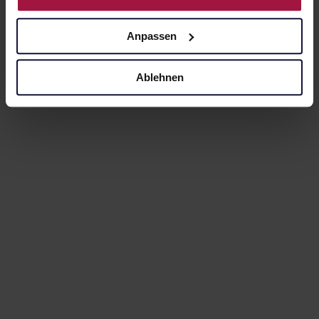
Anpassen
Ablehnen