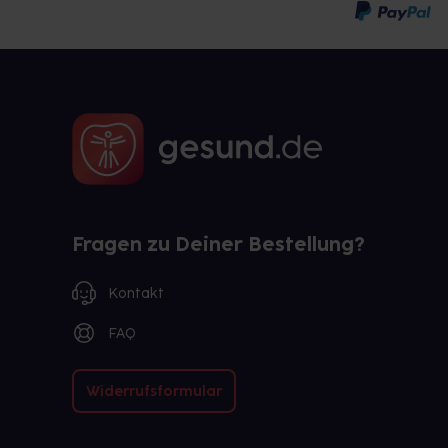
Fragen zu Deiner Bestellung?
Kontakt
FAQ
Widerrufsformular