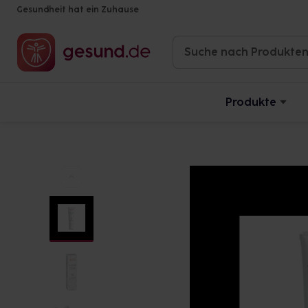
Gesundheit hat ein Zuhause
Produkte