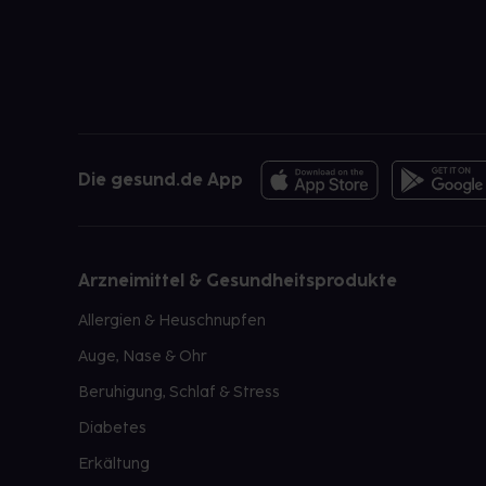
Die gesund.de App
Arzneimittel & Gesundheitsprodukte
Allergien & Heuschnupfen
Auge, Nase & Ohr
Beruhigung, Schlaf & Stress
Diabetes
Erkältung