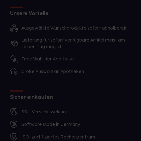
Unsere Vorteile
Ausgewählte Wunschprodukte sofort abholbereit
Lieferung für sofort verfügbare Artikel meist am
selben Tag möglich
Freie Wahl der Apotheke
Große Auswahl an Apotheken
Sicher einkaufen
SSL-Verschlüsselung
Software Made in Germany
ISO-zertifiziertes Rechenzentrum