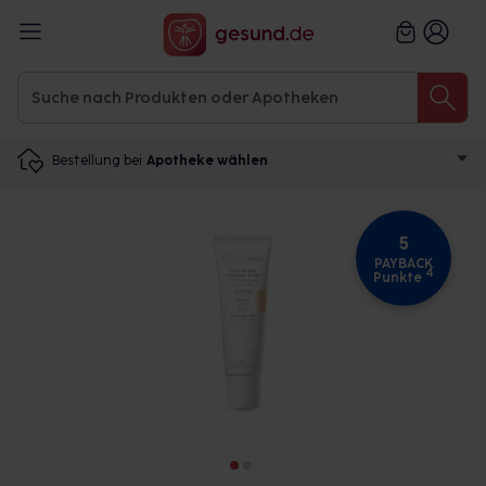
Bestellung bei
Apotheke wählen
5
PAYBACK
4
Punkte