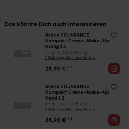
Das könnte Dich auch interessieren
Avène COUVRANCE
Kompakt Creme–Make–Up
Honig 1.3
8.5 g • 3.400,00 € / kg
Pflichtangaben und Details
28,90
€
2, 3
Avène COUVRANCE
Kompakt Creme–Make–Up
Sand 1.2
8.5 g • 3.400,00 € / kg
Pflichtangaben und Details
28,90
€
2, 3