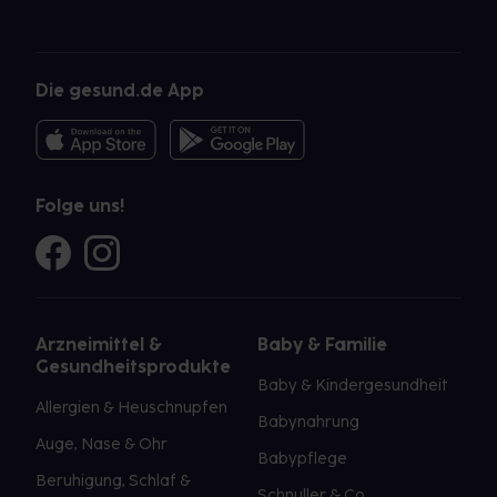
Die gesund.de App
Folge uns!
Arzneimittel &
Baby & Familie
Gesundheitsprodukte
Baby & Kindergesundheit
Allergien & Heuschnupfen
Babynahrung
Auge, Nase & Ohr
Babypflege
Beruhigung, Schlaf &
Schnuller & Co.