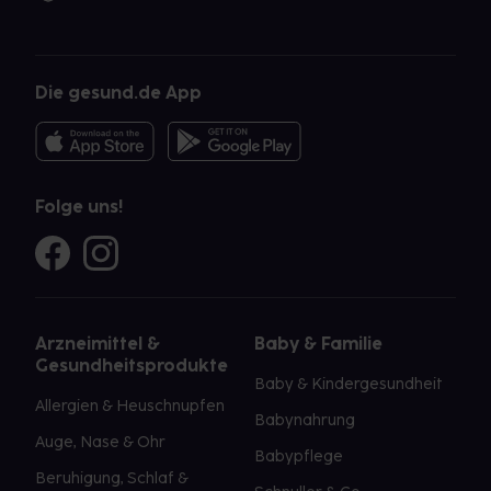
Die gesund.de App
Folge uns!
Arzneimittel &
Baby & Familie
Gesundheitsprodukte
Baby & Kindergesundheit
Allergien & Heuschnupfen
Babynahrung
Auge, Nase & Ohr
Babypflege
Beruhigung, Schlaf &