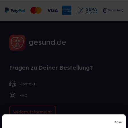
Fragen zu Deiner Bestellung?
Kontakt
FAQ
Widerrufsformular