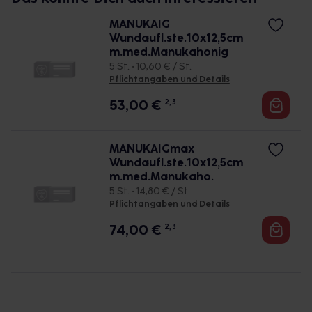
MANUKAIG
Wundaufl.ste.10x12,5cm
m.med.Manukahonig
5 St. • 10,60 € / St.
Pflichtangaben und Details
53,00
€
2, 3
MANUKAIGmax
Wundaufl.ste.10x12,5cm
m.med.Manukaho.
5 St. • 14,80 € / St.
Pflichtangaben und Details
74,00
€
2, 3