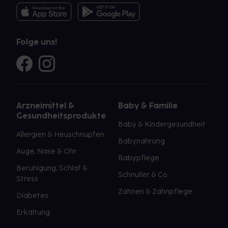
Folge uns!
Arzneimittel &
Baby & Familie
Gesundheitsprodukte
Baby & Kindergesundheit
Allergien & Heuschnupfen
Babynahrung
Auge, Nase & Ohr
Babypflege
Beruhigung, Schlaf &
Schnuller & Co.
Stress
Zahnen & Zahnpflege
Diabetes
Erkältung