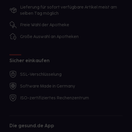
Lieferung für sofort verfügbare Artikel meist am
selben Tag möglich
Freie Wahl der Apotheke
Große Auswahl an Apotheken
Sicher einkaufen
SSL-Verschlüsselung
Software Made in Germany
ISO-zertifiziertes Rechenzentrum
Die gesund.de App