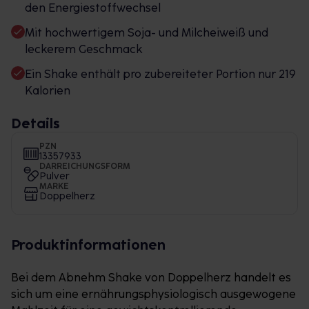
den Energiestoffwechsel
Mit hochwertigem Soja- und Milcheiweiß und
leckerem Geschmack
Ein Shake enthält pro zubereiteter Portion nur 219
Kalorien
Details
PZN
13357933
DARREICHUNGSFORM
Pulver
MARKE
Doppelherz
Produktinformationen
Bei dem Abnehm Shake von Doppelherz handelt es
sich um eine ernährungsphysiologisch ausgewogene