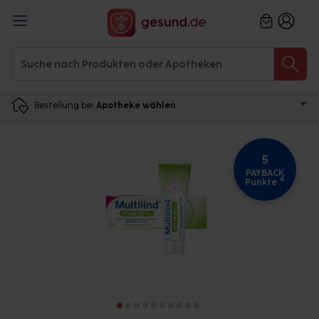
Bestellung bei
Apotheke wählen
5
PAYBACK
4
Punkte