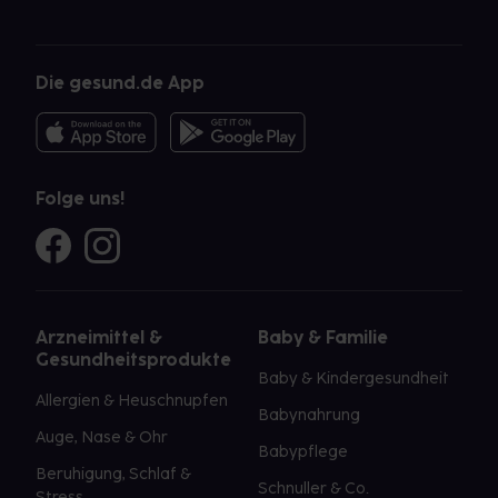
Die gesund.de App
Folge uns!
Arzneimittel &
Baby & Familie
Gesundheitsprodukte
Baby & Kindergesundheit
Allergien & Heuschnupfen
Babynahrung
Auge, Nase & Ohr
Babypflege
Beruhigung, Schlaf &
Schnuller & Co.
Stress