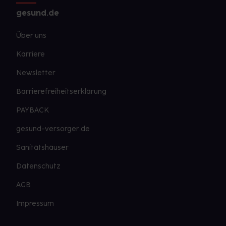
gesund.de
Über uns
Karriere
Newsletter
Barrierefreiheitserklärung
PAYBACK
gesund-versorger.de
Sanitätshäuser
Datenschutz
AGB
Impressum