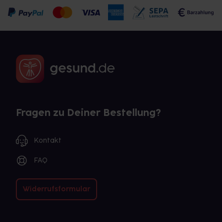
Fragen zu Deiner Bestellung?
Kontakt
FAQ
Widerrufsformular