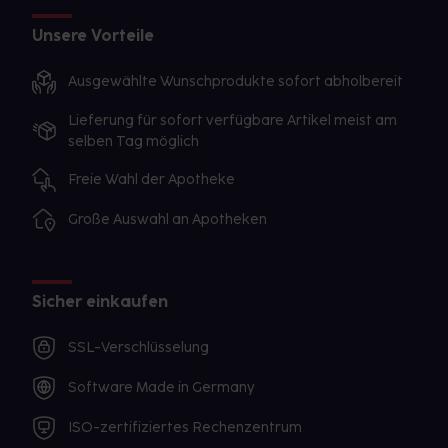
Unsere Vorteile
Ausgewählte Wunschprodukte sofort abholbereit
Lieferung für sofort verfügbare Artikel meist am
selben Tag möglich
Freie Wahl der Apotheke
Große Auswahl an Apotheken
Sicher einkaufen
SSL-Verschlüsselung
Software Made in Germany
ISO-zertifiziertes Rechenzentrum