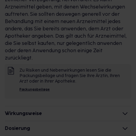
Arzneimittel geben, mit denen Wechselwirkungen
auftreten. Sie sollten deswegen generell vor der
Behandlung mit einem neuen Arzneimittel jedes
andere, das Sie bereits anwenden, dem Arzt oder
Apotheker angeben. Das gilt auch für Arzneimittel,
die Sie selbst kaufen, nur gelegentlich anwenden
oder deren Anwendung schon einige Zeit
zurückliegt.
Zu Risiken und Nebenwirkungen lesen Sie die
Packungsbeilage und fragen Sie Ihre Ärztin, Ihren
Arzt oder in Ihrer Apotheke.
Packungsbeilage
Wirkungsweise
Wie wirkt der Inhaltsstoff des Arzneimittels?
Dosierung