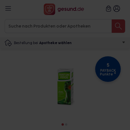
Bestellung bei
Apotheke wählen
5
PAYBACK
4
Punkte