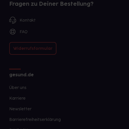
Fragen zu Deiner Bestellung?
Kontakt
FAQ
Widerrufsformular
gesund.de
Über uns
Karriere
Newsletter
Barrierefreiheitserklärung