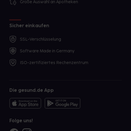
Große Auswahl an Apotheken
Sicher einkaufen
SSL-Verschlüsselung
Software Made in Germany
ISO-zertifiziertes Rechenzentrum
Die gesund.de App
Folge uns!