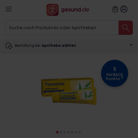
Bestellung bei
Apotheke wählen
5
PAYBACK
4
Punkte