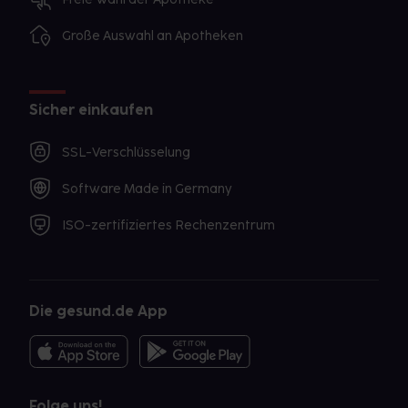
Große Auswahl an Apotheken
Sicher einkaufen
SSL-Verschlüsselung
Software Made in Germany
ISO-zertifiziertes Rechenzentrum
Die gesund.de App
Folge uns!