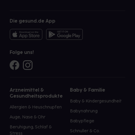
Die gesund.de App
Folge uns!
Arzneimittel &
Baby & Familie
Gesundheitsprodukte
Baby & Kindergesundheit
Allergien & Heuschnupfen
Babynahrung
Auge, Nase & Ohr
Babypflege
Beruhigung, Schlaf &
Schnuller & Co.
Stress