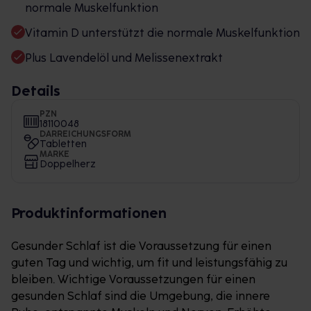
normale Muskelfunktion
Vitamin D unterstützt die normale Muskelfunktion
Plus Lavendelöl und Melissenextrakt
Details
PZN
18110048
DARREICHUNGSFORM
Tabletten
MARKE
Doppelherz
Produktinformationen
Gesunder Schlaf ist die Voraussetzung für einen
guten Tag und wichtig, um fit und leistungsfähig zu
bleiben. Wichtige Voraussetzungen für einen
gesunden Schlaf sind die Umgebung, die innere