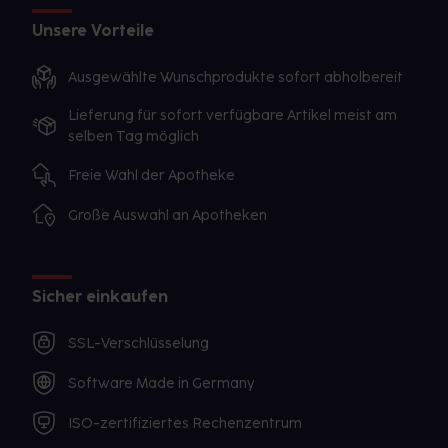
Unsere Vorteile
Ausgewählte Wunschprodukte sofort abholbereit
Lieferung für sofort verfügbare Artikel meist am
selben Tag möglich
Freie Wahl der Apotheke
Große Auswahl an Apotheken
Sicher einkaufen
SSL-Verschlüsselung
Software Made in Germany
ISO-zertifiziertes Rechenzentrum