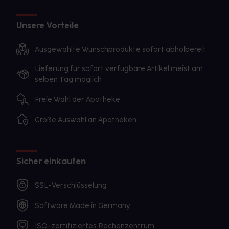
Unsere Vorteile
Ausgewählte Wunschprodukte sofort abholbereit
Lieferung für sofort verfügbare Artikel meist am
selben Tag möglich
Freie Wahl der Apotheke
Große Auswahl an Apotheken
Sicher einkaufen
SSL-Verschlüsselung
Software Made in Germany
ISO-zertifiziertes Rechenzentrum