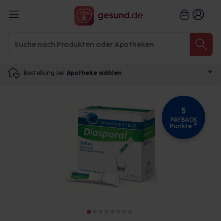
Bestellung bei
Apotheke wählen
5
PAYBACK
4
Punkte