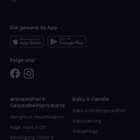
Die gesund.de App
Folge uns!
Arzneimittel &
Baby & Familie
Gesundheitsprodukte
Baby & Kindergesundheit
Allergien & Heuschnupfen
Babynahrung
Auge, Nase & Ohr
Babypflege
Beruhigung, Schlaf &