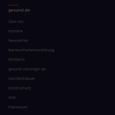
gesund.de
Über uns
Karriere
Newsletter
Barrierefreiheitserklärung
PAYBACK
gesund-versorger.de
Sanitätshäuser
Datenschutz
AGB
Impressum