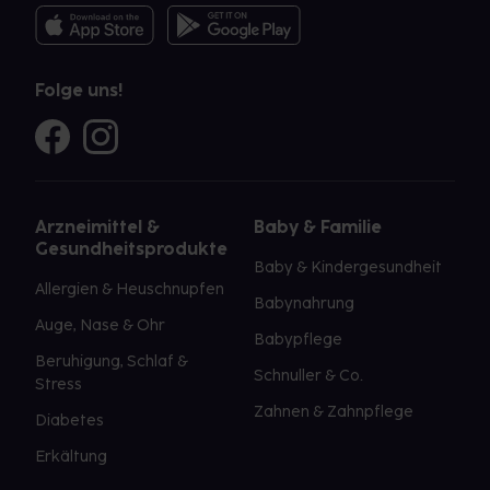
Folge uns!
Arzneimittel &
Baby & Familie
Gesundheitsprodukte
Baby & Kindergesundheit
Allergien & Heuschnupfen
Babynahrung
Auge, Nase & Ohr
Babypflege
Beruhigung, Schlaf &
Schnuller & Co.
Stress
Zahnen & Zahnpflege
Diabetes
Erkältung