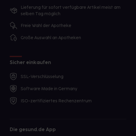
Lieferung für sofort verfügbare Artikel meist am
selben Tag möglich
Freie Wahl der Apotheke
Große Auswahl an Apotheken
Sicher einkaufen
SSL-Verschlüsselung
Software Made in Germany
ISO-zertifiziertes Rechenzentrum
Die gesund.de App