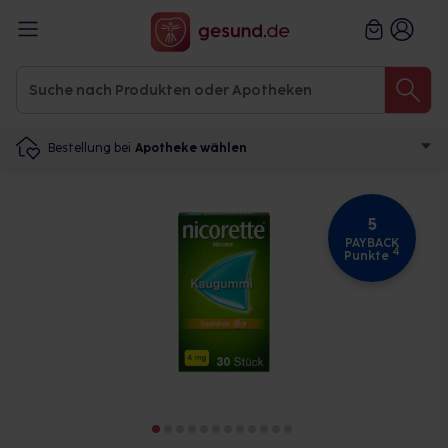
Bestellung bei
Apotheke wählen
5
PAYBACK
4
Punkte