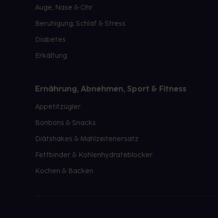
Auge, Nase & Ohr
Beruhigung, Schlaf & Stress
Diabetes
Erkältung
Ernährung, Abnehmen, Sport & Fitness
Appetitzügler
Bonbons & Snacks
Diätshakes & Mahlzeitenersatz
Fettbinder & Kohlenhydrateblocker
Kochen & Backen