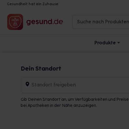
Gesundheit hat ein Zuhause
Produkte
Dein Standort
Standort freigeben
Gib Deinen Standort an, um Verfügbarkeiten und Preise
bei Apotheken in der Nähe anzuzeigen.