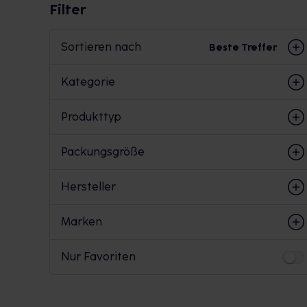
Filter
Sortieren nach
Beste Treffer
Kategorie
Produkttyp
Packungsgröße
Hersteller
Marken
Nur Favoriten