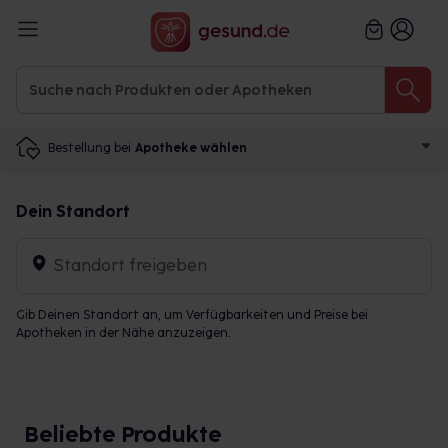
Bestellung bei
Apotheke wählen
Dein Standort
Standort freigeben
Gib Deinen Standort an, um Verfügbarkeiten und Preise bei
Apotheken in der Nähe anzuzeigen.
Beliebte Produkte