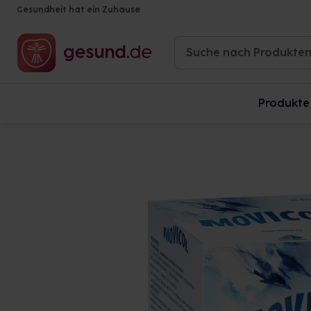
Gesundheit hat ein Zuhause
Produkte