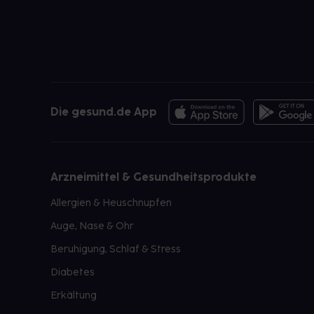
Die gesund.de App
Arzneimittel & Gesundheitsprodukte
Allergien & Heuschnupfen
Auge, Nase & Ohr
Beruhigung, Schlaf & Stress
Diabetes
Erkältung