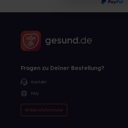
Fragen zu Deiner Bestellung?
Kontakt
FAQ
Widerrufsformular