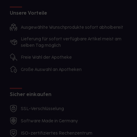
Unsere Vorteile
Ausgewählte Wunschprodukte sofort abholbereit
Lieferung für sofort verfügbare Artikel meist am
selben Tag möglich
Freie Wahl der Apotheke
Große Auswahl an Apotheken
Sicher einkaufen
SSL-Verschlüsselung
Software Made in Germany
ISO-zertifiziertes Rechenzentrum