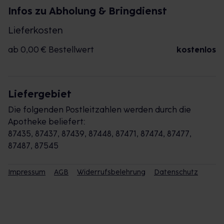
Infos zu Abholung & Bringdienst
Lieferkosten
ab 0,00 € Bestellwert
kostenlos
Liefergebiet
Die folgenden Postleitzahlen werden durch die
Apotheke beliefert:
87435, 87437, 87439, 87448, 87471, 87474, 87477,
87487, 87545
Impressum
AGB
Widerrufsbelehrung
Datenschutz