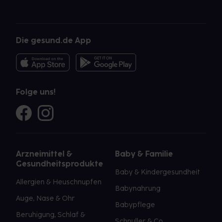
Die gesund.de App
Folge uns!
Arzneimittel &
Baby & Familie
Gesundheitsprodukte
Baby & Kindergesundheit
Allergien & Heuschnupfen
Babynahrung
Auge, Nase & Ohr
Babypflege
Beruhigung, Schlaf &
Schnuller & Co.