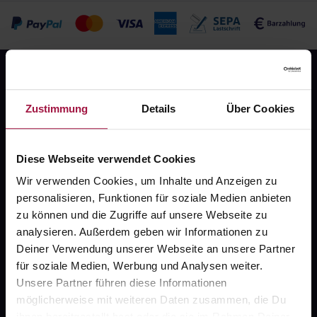
Zustimmung
Details
Über Cookies
Diese Webseite verwendet Cookies
Fragen zu Deiner Bestellung?
Wir verwenden Cookies, um Inhalte und Anzeigen zu
personalisieren, Funktionen für soziale Medien anbieten
Kontakt
zu können und die Zugriffe auf unsere Webseite zu
analysieren. Außerdem geben wir Informationen zu
FAQ
Deiner Verwendung unserer Webseite an unsere Partner
für soziale Medien, Werbung und Analysen weiter.
Widerrufsformular
Unsere Partner führen diese Informationen
möglicherweise mit weiteren Daten zusammen, die Du
ihnen bereitgestellt hast oder die sie im Rahmen Deiner