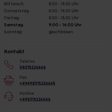
Mittwoch
8:00 - 18:30 Uhr
Donnerstag
8:00 - 18:30 Uhr
Freitag
8:00 - 18:30 Uhr
Samstag
9:00 - 16:00 Uhr
Sonntag
geschlossen
Kontakt
Telefon
08315226666
Fax
+49498315226665
Hotline
+498315226666