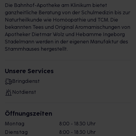
Die Bahnhof-Apotheke am Klinikum bietet
ganzheitliche Beratung von der Schulmedizin bis zur
Naturheilkunde wie Homöopathie und TCM. Die
bekannten Tees und Original Aromamischungen von
Apotheker Dietmar Wolz und Hebamme Ingeborg
Stadelmann werden in der eigenen Manufaktur des
Stammhauses hergestellt.
Unsere Services
Bringdienst
Notdienst
Öffnungszeiten
Montag
8:00 - 18:30 Uhr
Dienstag
8:00 - 18:30 Uhr