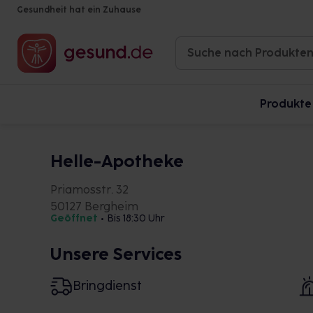
Gesundheit hat ein Zuhause
Produkte
Helle-Apotheke
Priamosstr. 32
50127 Bergheim
Geöffnet
•
Bis 18:30 Uhr
Unsere Services
Bringdienst