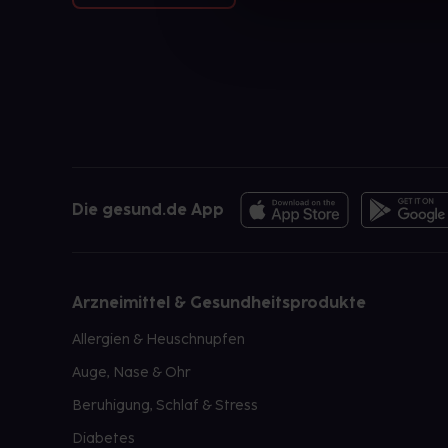
Die gesund.de App
Arzneimittel & Gesundheitsprodukte
Allergien & Heuschnupfen
Auge, Nase & Ohr
Beruhigung, Schlaf & Stress
Diabetes