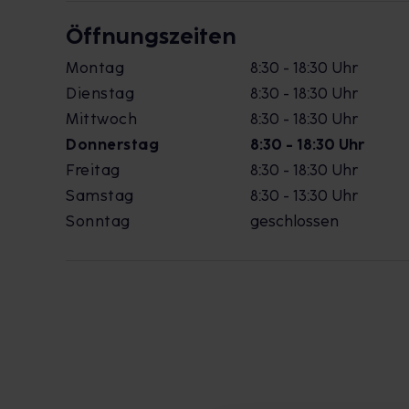
Öffnungszeiten
Montag
8:30 - 18:30 Uhr
Dienstag
8:30 - 18:30 Uhr
Mittwoch
8:30 - 18:30 Uhr
Donnerstag
8:30 - 18:30 Uhr
Freitag
8:30 - 18:30 Uhr
Samstag
8:30 - 13:30 Uhr
Sonntag
geschlossen